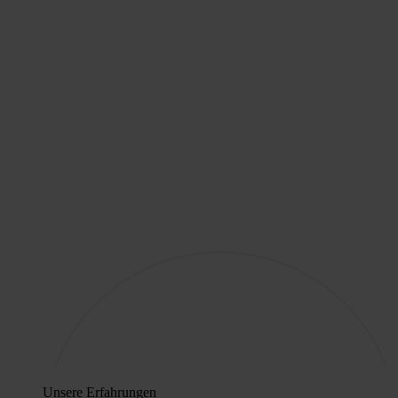
Unsere Erfahrungen