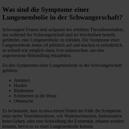
Was sind die Symptome einer
Lungenembolie in der Schwangerschaft?
Schwangere Frauen sind aufgrund des erhöhten Thromboserisikos,
das während der Schwangerschaft und im Wochenbett besteht,
gefährdet, eine Lungenembolie zu erleiden. Die Symptome einer
Lungenembolie treten oft plötzlich auf und machen es erforderlich,
so schnell wie möglich einen Arzt aufzusuchen, um eine
angemessene Behandlung einzuleiten.
Zu den Symptomen einer Lungenembolie in der Schwangerschaft
gehören:
Atemnot
Husten
Bluthusten
Schmerzen in der Brust
Ohnmacht
Es ist bekannt, dass in etwa einem Drittel der Fälle die Symptome
einer tiefen Venenthrombose, wie Wadenschmerzen, insbesondere
beim Gehen, oder eine Schwellung der Extremität, erkannt werden
können, bevor es zu einer Lungenembolie kommt.