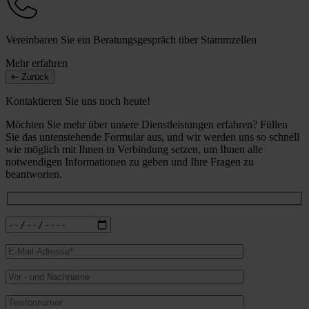
Vereinbaren Sie ein Beratungsgespräch über Stammzellen
Mehr erfahren
Zurück
Kontaktieren Sie uns noch heute!
Möchten Sie mehr über unsere Dienstleistungen erfahren? Füllen
Sie das untenstehende Formular aus, und wir werden uns so schnell
wie möglich mit Ihnen in Verbindung setzen, um Ihnen alle
notwendigen Informationen zu geben und Ihre Fragen zu
beantworten.