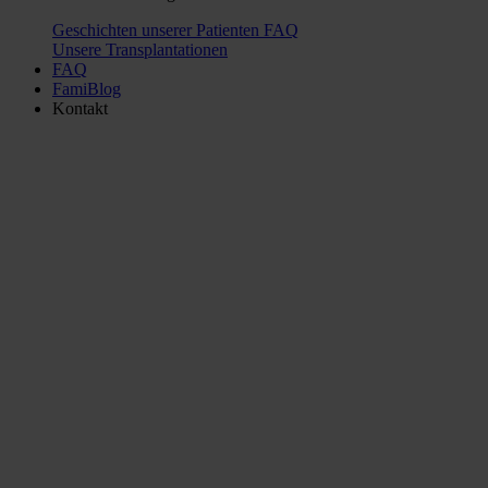
Geschichten unserer Patienten
FAQ
Unsere Transplantationen
FAQ
FamiBlog
Kontakt