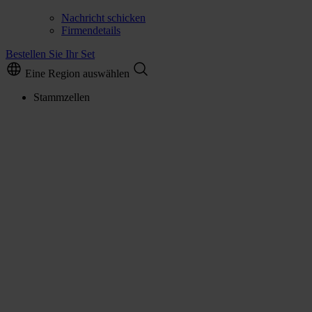
Nachricht schicken
Firmendetails
Bestellen Sie Ihr Set
Eine Region auswählen
Stammzellen