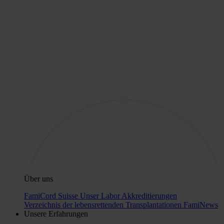
Über uns
FamiCord Suisse
Unser Labor
Akkreditierungen
Verzeichnis der lebensrettenden Transplantationen
FamiNews
Unsere Erfahrungen