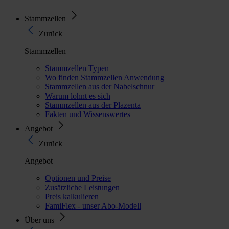
Stammzellen
Zurück
Stammzellen
Stammzellen Typen
Wo finden Stammzellen Anwendung
Stammzellen aus der Nabelschnur
Warum lohnt es sich
Stammzellen aus der Plazenta
Fakten und Wissenswertes
Angebot
Zurück
Angebot
Optionen und Preise
Zusätzliche Leistungen
Preis kalkulieren
FamiFlex - unser Abo-Modell
Über uns