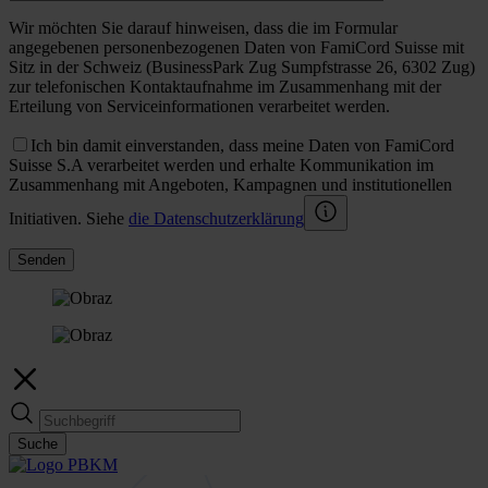
Wir möchten Sie darauf hinweisen, dass die im Formular
angegebenen personenbezogenen Daten von FamiCord Suisse mit
Sitz in der Schweiz (BusinessPark Zug Sumpfstrasse 26, 6302 Zug)
zur telefonischen Kontaktaufnahme im Zusammenhang mit der
Erteilung von Serviceinformationen verarbeitet werden.
Ich bin damit einverstanden, dass meine Daten von FamiCord
Suisse S.A verarbeitet werden und erhalte Kommunikation im
Zusammenhang mit Angeboten, Kampagnen und institutionellen
Initiativen. Siehe
die Datenschutzerklärung
Senden
Suche