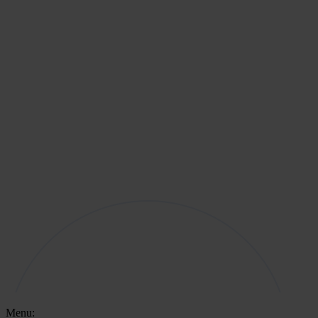
Menu: