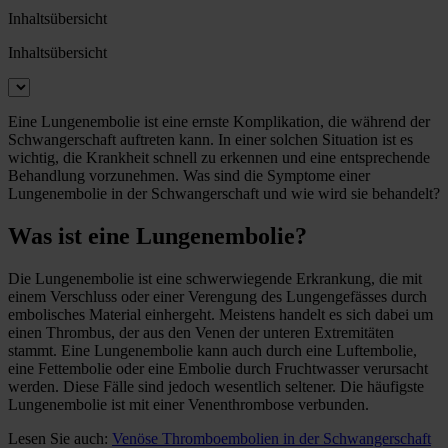
Inhaltsübersicht
Inhaltsübersicht
Eine Lungenembolie ist eine ernste Komplikation, die während der
Schwangerschaft auftreten kann. In einer solchen Situation ist es
wichtig, die Krankheit schnell zu erkennen und eine entsprechende
Behandlung vorzunehmen. Was sind die Symptome einer
Lungenembolie in der Schwangerschaft und wie wird sie behandelt?
Was ist eine Lungenembolie?
Die Lungenembolie ist eine schwerwiegende Erkrankung, die mit
einem Verschluss oder einer Verengung des Lungengefässes durch
embolisches Material einhergeht. Meistens handelt es sich dabei um
einen Thrombus, der aus den Venen der unteren Extremitäten
stammt. Eine Lungenembolie kann auch durch eine Luftembolie,
eine Fettembolie oder eine Embolie durch Fruchtwasser verursacht
werden. Diese Fälle sind jedoch wesentlich seltener. Die häufigste
Lungenembolie ist mit einer Venenthrombose verbunden.
Lesen Sie auch:
Venöse Thromboembolien in der Schwangerschaft