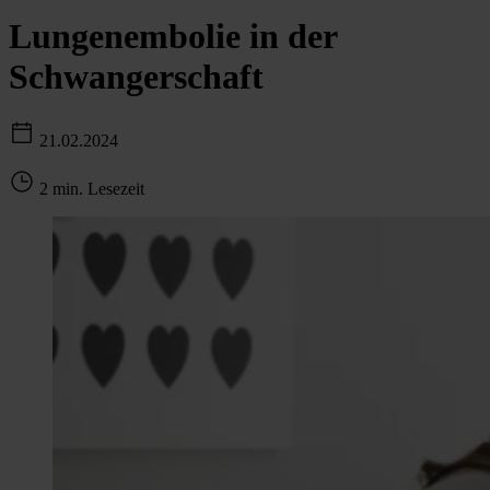
Lungenembolie in der
Schwangerschaft
21.02.2024
2 min. Lesezeit