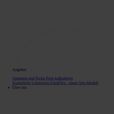
Angebot
Optionen und Preise
Preis kalkulieren
Zusätzliche Leistungen
FamiFlex - unser Abo-Modell
Über uns