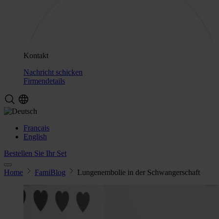
Kontakt
Nachricht schicken
Firmendetails
Français
English
Bestellen Sie Ihr Set
Home
FamiBlog
Lungenembolie in der Schwangerschaft