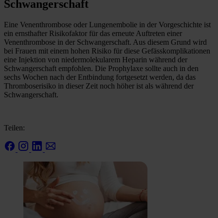
Schwangerschaft
Eine Venenthrombose oder Lungenembolie in der Vorgeschichte ist
ein ernsthafter Risikofaktor für das erneute Auftreten einer
Venenthrombose in der Schwangerschaft. Aus diesem Grund wird
bei Frauen mit einem hohen Risiko für diese Gefässkomplikationen
eine Injektion von niedermolekularem Heparin während der
Schwangerschaft empfohlen. Die Prophylaxe sollte auch in den
sechs Wochen nach der Entbindung fortgesetzt werden, da das
Thromboserisiko in dieser Zeit noch höher ist als während der
Schwangerschaft.
Teilen: