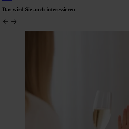
Das wird Sie auch interessieren