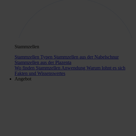
Stammzellen
Stammzellen Typen
Stammzellen aus der Nabelschnur
Stammzellen aus der Plazenta
Wo finden Stammzellen Anwendung
Warum lohnt es sich
Fakten und Wissenswertes
Angebot