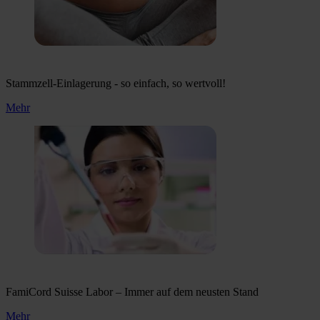
Stammzell-Einlagerung - so einfach, so wertvoll!
Mehr
FamiCord Suisse Labor – Immer auf dem neusten Stand
Mehr