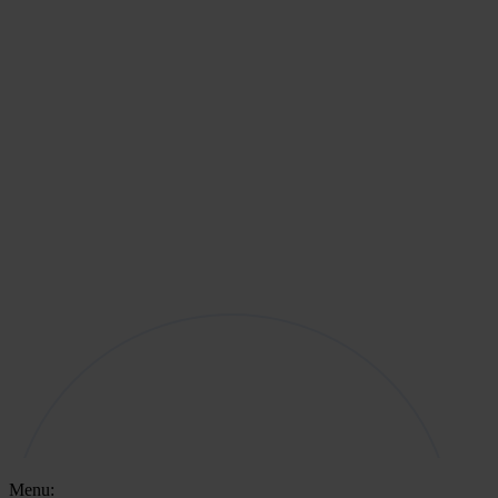
Menu: