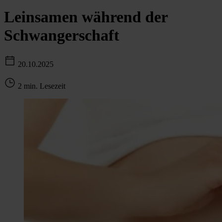
Leinsamen während der
Schwangerschaft
20.10.2025
2 min. Lesezeit