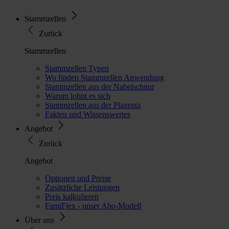
Stammzellen
Zurück
Stammzellen
Stammzellen Typen
Wo finden Stammzellen Anwendung
Stammzellen aus der Nabelschnur
Warum lohnt es sich
Stammzellen aus der Plazenta
Fakten und Wissenswertes
Angebot
Zurück
Angebot
Optionen und Preise
Zusätzliche Leistungen
Preis kalkulieren
FamiFlex - unser Abo-Modell
Über uns