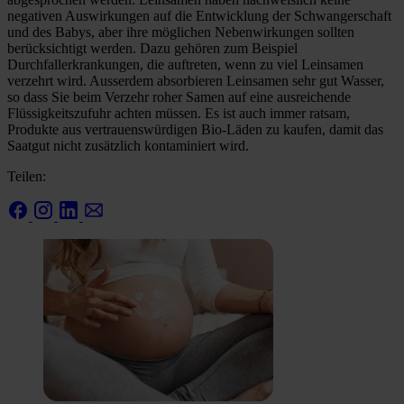
negativen Auswirkungen auf die Entwicklung der Schwangerschaft
und des Babys, aber ihre möglichen Nebenwirkungen sollten
berücksichtigt werden. Dazu gehören zum Beispiel
Durchfallerkrankungen, die auftreten, wenn zu viel Leinsamen
verzehrt wird. Ausserdem absorbieren Leinsamen sehr gut Wasser,
so dass Sie beim Verzehr roher Samen auf eine ausreichende
Flüssigkeitszufuhr achten müssen. Es ist auch immer ratsam,
Produkte aus vertrauenswürdigen Bio-Läden zu kaufen, damit das
Saatgut nicht zusätzlich kontaminiert wird.
Teilen: