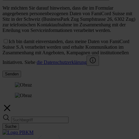
Wir möchten Sie darauf hinweisen, dass die im Formular
angegebenen personenbezogenen Daten von FamiCord Suisse mit
Sitz in der Schweiz (BusinessPark Zug Sumpfstrasse 26, 6302 Zug)
zur telefonischen Kontaktaufnahme im Zusammenhang mit der
Erteilung von Serviceinformationen verarbeitet werden.
Ich bin damit einverstanden, dass meine Daten von FamiCord
Suisse S.A verarbeitet werden und erhalte Kommunikation im
Zusammenhang mit Angeboten, Kampagnen und institutionellen
Initiativen. Siehe
die Datenschutzerklärung
Senden
Suche