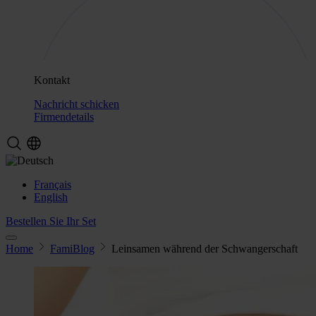
Kontakt
Nachricht schicken
Firmendetails
Français
English
Bestellen Sie Ihr Set
Home
FamiBlog
Leinsamen während der Schwangerschaft