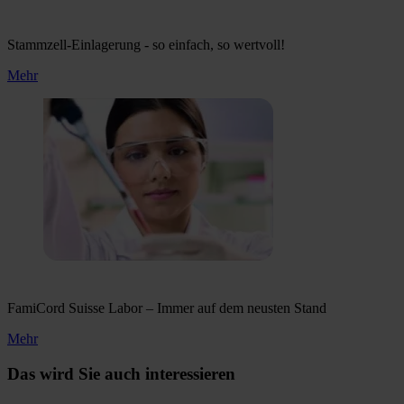
Stammzell-Einlagerung - so einfach, so wertvoll!
Mehr
FamiCord Suisse Labor – Immer auf dem neusten Stand
Mehr
Das wird Sie auch interessieren