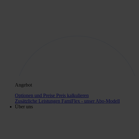
Angebot
Optionen und Preise
Preis kalkulieren
Zusätzliche Leistungen
FamiFlex - unser Abo-Modell
Über uns