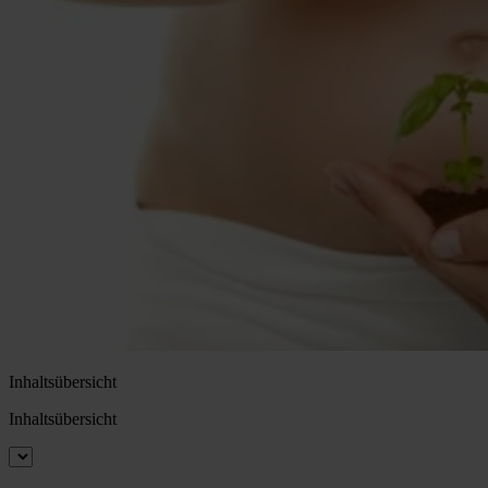
Inhaltsübersicht
Inhaltsübersicht