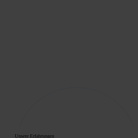
Unsere Erfahrungen