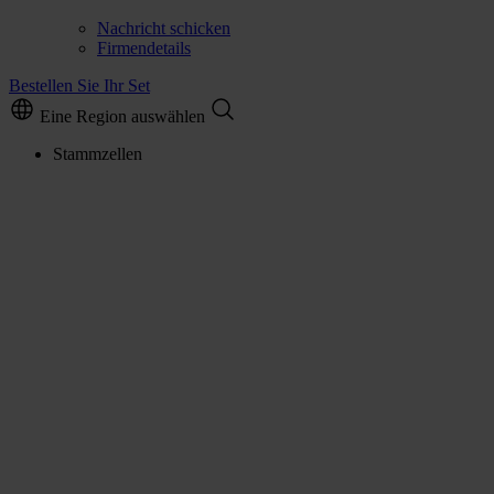
Nachricht schicken
Firmendetails
Bestellen Sie Ihr Set
Eine Region auswählen
Stammzellen