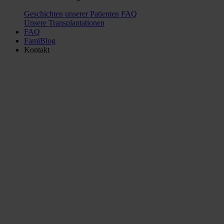
Geschichten unserer Patienten
FAQ
Unsere Transplantationen
FAQ
FamiBlog
Kontakt