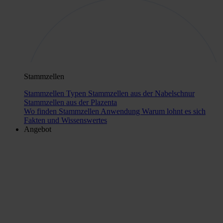
Stammzellen
Stammzellen Typen
Stammzellen aus der Nabelschnur
Stammzellen aus der Plazenta
Wo finden Stammzellen Anwendung
Warum lohnt es sich
Fakten und Wissenswertes
Angebot