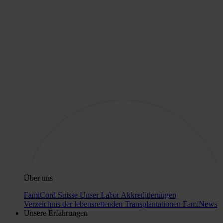
Über uns
FamiCord Suisse
Unser Labor
Akkreditierungen
Verzeichnis der lebensrettenden Transplantationen
FamiNews
Unsere Erfahrungen