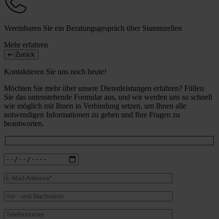
Vereinbaren Sie ein Beratungsgespräch über Stammzellen
Mehr erfahren
Zurück
Kontaktieren Sie uns noch heute!
Möchten Sie mehr über unsere Dienstleistungen erfahren? Füllen
Sie das untenstehende Formular aus, und wir werden uns so schnell
wie möglich mit Ihnen in Verbindung setzen, um Ihnen alle
notwendigen Informationen zu geben und Ihre Fragen zu
beantworten.