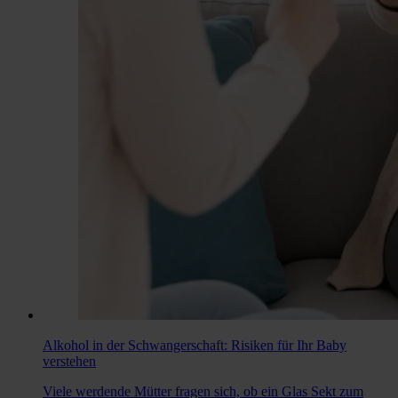
Alkohol in der Schwangerschaft: Risiken für Ihr Baby
verstehen
Viele werdende Mütter fragen sich, ob ein Glas Sekt zum