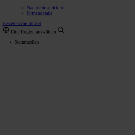
Nachricht schicken
Firmendetails
Bestellen Sie Ihr Set
Eine Region auswählen
Stammzellen