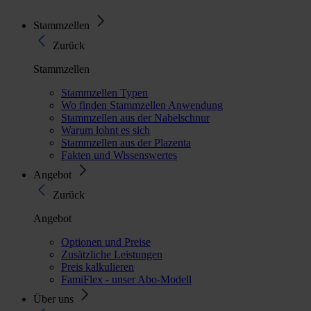
Stammzellen
Zurück
Stammzellen
Stammzellen Typen
Wo finden Stammzellen Anwendung
Stammzellen aus der Nabelschnur
Warum lohnt es sich
Stammzellen aus der Plazenta
Fakten und Wissenswertes
Angebot
Zurück
Angebot
Optionen und Preise
Zusätzliche Leistungen
Preis kalkulieren
FamiFlex - unser Abo-Modell
Über uns