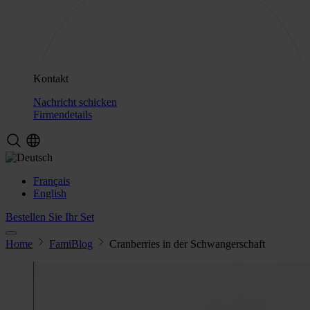
Kontakt
Nachricht schicken
Firmendetails
Français
English
Bestellen Sie Ihr Set
Home
FamiBlog
Cranberries in der Schwangerschaft