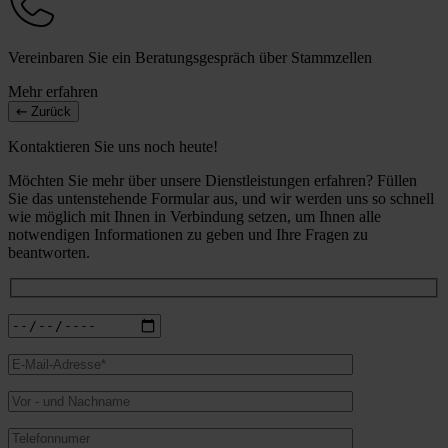
Vereinbaren Sie ein Beratungsgespräch über Stammzellen
Mehr erfahren
Zurück
Kontaktieren Sie uns noch heute!
Möchten Sie mehr über unsere Dienstleistungen erfahren? Füllen
Sie das untenstehende Formular aus, und wir werden uns so schnell
wie möglich mit Ihnen in Verbindung setzen, um Ihnen alle
notwendigen Informationen zu geben und Ihre Fragen zu
beantworten.