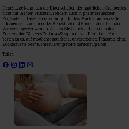
Heutzutage kann man die Eigenschaften der natürlichen Cranberries
nicht nur in ihren Früchten, sondern auch in pharmazeutischen
Präparaten – Tabletten oder Sirup – finden. Auch Cranberrysäfte
erfreuen sich zunehmender Beliebtheit und können dem Tee oder
Wasser zugesetzt werden. Achten Sie jedoch auf den Gehalt an
Zucker oder Glukose-Fruktose-Sirup in diesen Produkten. Am
besten ist es, auf möglichst natürliche, unverarbeitete Präparate ohne
Zuckerzusatz oder Konservierungsstoffe zurückzugreifen.
Teilen: