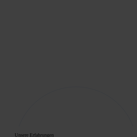
Unsere Erfahrungen