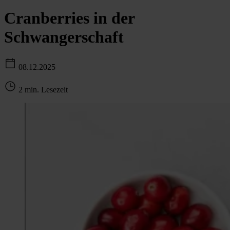
Cranberries in der
Schwangerschaft
08.12.2025
2 min. Lesezeit