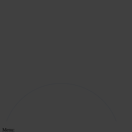
Menu: