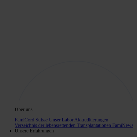
Über uns
FamiCord Suisse
Unser Labor
Akkreditierungen
Verzeichnis der lebensrettenden Transplantationen
FamiNews
Unsere Erfahrungen