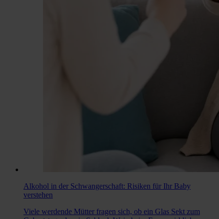
Alkohol in der Schwangerschaft: Risiken für Ihr Baby
verstehen
Viele werdende Mütter fragen sich, ob ein Glas Sekt zum