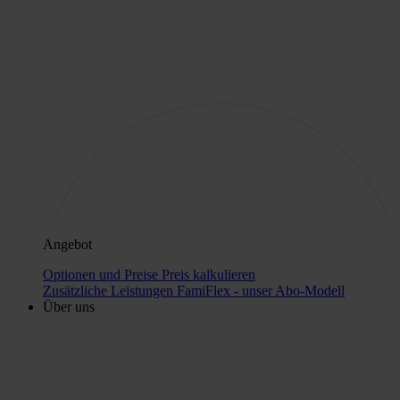
Angebot
Optionen und Preise
Preis kalkulieren
Zusätzliche Leistungen
FamiFlex - unser Abo-Modell
Über uns