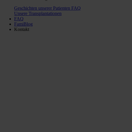
Geschichten unserer Patienten
FAQ
Unsere Transplantationen
FAQ
FamiBlog
Kontakt