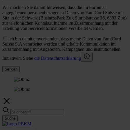
Wir möchten Sie darauf hinweisen, dass die im Formular
angegebenen personenbezogenen Daten von FamiCord Suisse mit
Sitz in der Schweiz (BusinessPark Zug Sumpfstrasse 26, 6302 Zug)
zur telefonischen Kontaktaufnahme im Zusammenhang mit der
Erteilung von Serviceinformationen verarbeitet werden.
Ich bin damit einverstanden, dass meine Daten von FamiCord
Suisse S.A verarbeitet werden und erhalte Kommunikation im
Zusammenhang mit Angeboten, Kampagnen und institutionellen
Initiativen. Siehe
die Datenschutzerklärung
Senden
Suche