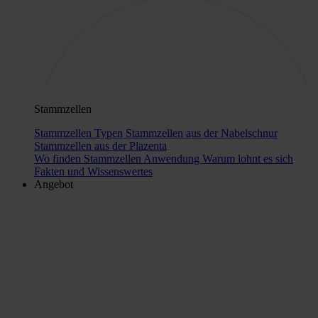
Stammzellen
Stammzellen Typen
Stammzellen aus der Nabelschnur
Stammzellen aus der Plazenta
Wo finden Stammzellen Anwendung
Warum lohnt es sich
Fakten und Wissenswertes
Angebot