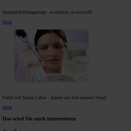
Stammzell-Einlagerung - so einfach, so wertvoll!
Mehr
FamiCord Suisse Labor – Immer auf dem neusten Stand
Mehr
Das wird Sie auch interessieren