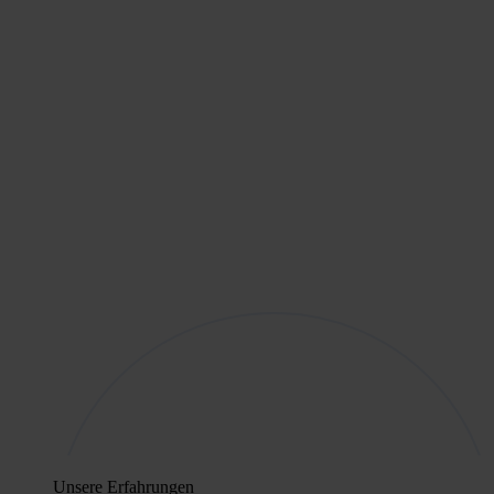
Unsere Erfahrungen