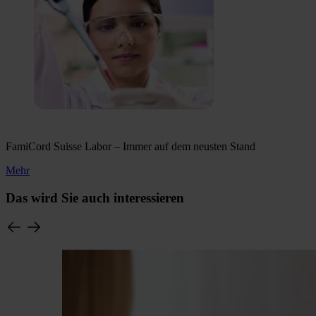
FamiCord Suisse Labor – Immer auf dem neusten Stand
Mehr
Das wird Sie auch interessieren