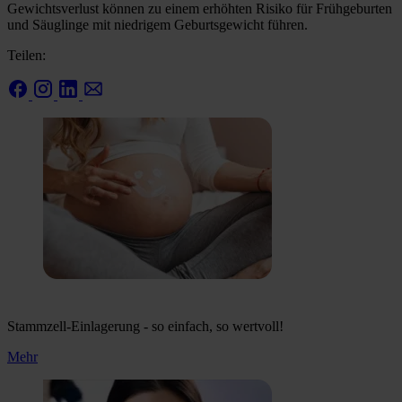
Gewichtsverlust können zu einem erhöhten Risiko für Frühgeburten
und Säuglinge mit niedrigem Geburtsgewicht führen.
Teilen:
Stammzell-Einlagerung - so einfach, so wertvoll!
Mehr