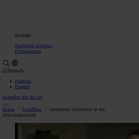
Kontakt
Nachricht schicken
Firmendetails
Français
English
Bestellen Sie Ihr Set
Home
FamiBlog
Vermehrtes Erbrechen in der
Schwangerschaft