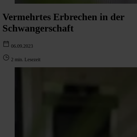
Vermehrtes Erbrechen in der
Schwangerschaft
06.09.2023
2 min. Lesezeit