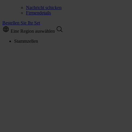
Nachricht schicken
Firmendetails
Bestellen Sie Ihr Set
Eine Region auswählen
Stammzellen