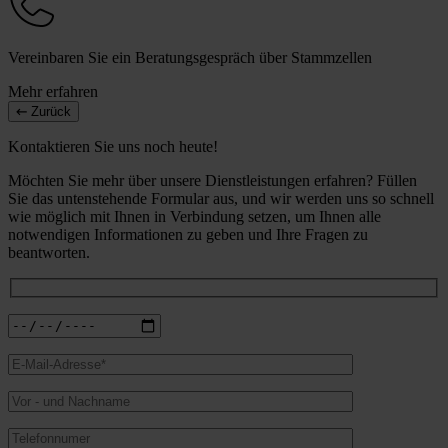
Vereinbaren Sie ein Beratungsgespräch über Stammzellen
Mehr erfahren
Zurück
Kontaktieren Sie uns noch heute!
Möchten Sie mehr über unsere Dienstleistungen erfahren? Füllen
Sie das untenstehende Formular aus, und wir werden uns so schnell
wie möglich mit Ihnen in Verbindung setzen, um Ihnen alle
notwendigen Informationen zu geben und Ihre Fragen zu
beantworten.