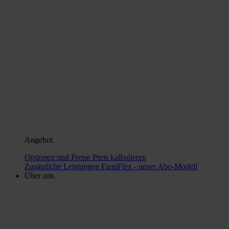
Angebot
Optionen und Preise
Preis kalkulieren
Zusätzliche Leistungen
FamiFlex - unser Abo-Modell
Über uns