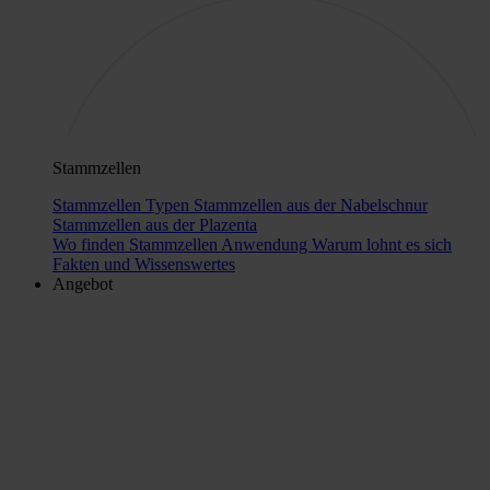
Stammzellen
Stammzellen Typen
Stammzellen aus der Nabelschnur
Stammzellen aus der Plazenta
Wo finden Stammzellen Anwendung
Warum lohnt es sich
Fakten und Wissenswertes
Angebot