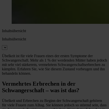
Inhaltsübersicht
Inhaltsübersicht
Übelkeit ist für viele Frauen eines der ersten Symptome der
Schwangerschaft. Mehr als 1 % der werdenden Mütter haben jedoch
mit sehr viel stärkerem, vermehrtem Schwangerschaftserbrechen zu
kämpfen. Erfahren Sie, wie Sie diesem Zustand vorbeugen und ihn
behandeln können.
Vermehrtes Erbrechen in der
Schwangerschaft – was ist das?
Übelkeit und Erbrechen zu Beginn der Schwangerschaft gehören
für viele Frauen zum Alltag. Sie können jedoch so störend sein, dass