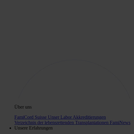
Über uns
FamiCord Suisse
Unser Labor
Akkreditierungen
Verzeichnis der lebensrettenden Transplantationen
FamiNews
Unsere Erfahrungen