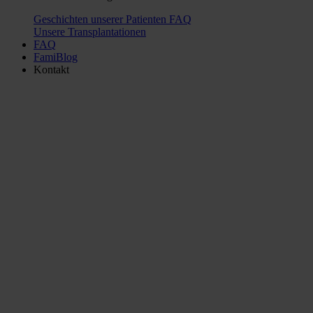
Geschichten unserer Patienten
FAQ
Unsere Transplantationen
FAQ
FamiBlog
Kontakt