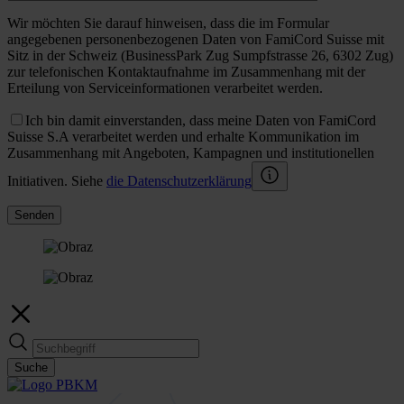
Wir möchten Sie darauf hinweisen, dass die im Formular
angegebenen personenbezogenen Daten von FamiCord Suisse mit
Sitz in der Schweiz (BusinessPark Zug Sumpfstrasse 26, 6302 Zug)
zur telefonischen Kontaktaufnahme im Zusammenhang mit der
Erteilung von Serviceinformationen verarbeitet werden.
Ich bin damit einverstanden, dass meine Daten von FamiCord
Suisse S.A verarbeitet werden und erhalte Kommunikation im
Zusammenhang mit Angeboten, Kampagnen und institutionellen
Initiativen. Siehe
die Datenschutzerklärung
Senden
Suche