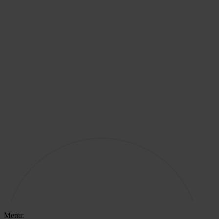
Menu: