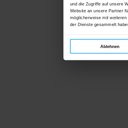
und die Zugriffe auf unsere 
Website an unsere Partner fü
möglicherweise mit weiteren
der Dienste gesammelt habe
Ablehnen