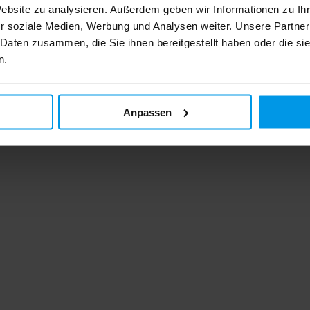
Website zu analysieren. Außerdem geben wir Informationen zu I
r soziale Medien, Werbung und Analysen weiter. Unsere Partner
 Daten zusammen, die Sie ihnen bereitgestellt haben oder die s
n.
Anpassen