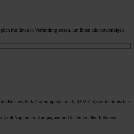
glich mit Ihnen in Verbindung setzen, um Ihnen alle notwendigen
iz (BusinessPark Zug Sumpfstrasse 26, 6302 Zug) zur telefonischen
g mit Angeboten, Kampagnen und institutionellen Initiativen.