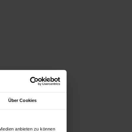
Über Cookies
 Medien anbieten zu können