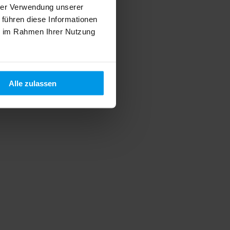
hrer Verwendung unserer
 führen diese Informationen
ie im Rahmen Ihrer Nutzung
Alle zulassen