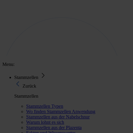
Menu:
Stammzellen
Zurück
Stammzellen
Stammzellen Typen
Wo finden Stammzellen Anwendung
Stammzellen aus der Nabelschnur
Warum lohnt es sich
Stammzellen aus der Plazenta
Fakten und Wissenswertes