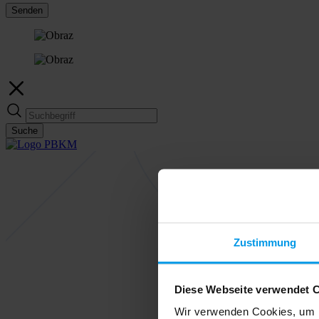
Senden
Suche
Zustimmung
Diese Webseite verwendet 
Wir verwenden Cookies, um I