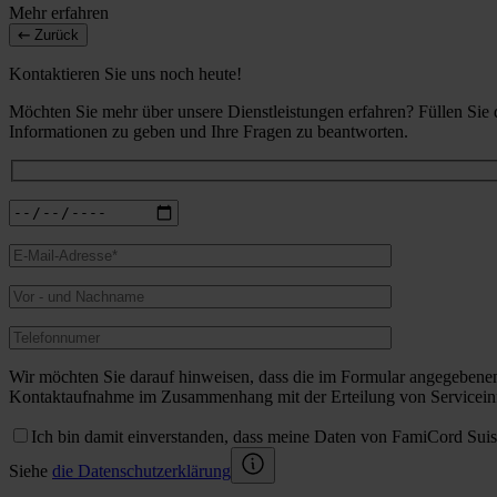
Mehr erfahren
Zurück
Kontaktieren Sie uns noch heute!
Möchten Sie mehr über unsere Dienstleistungen erfahren? Füllen Sie
Informationen zu geben und Ihre Fragen zu beantworten.
Wir möchten Sie darauf hinweisen, dass die im Formular angegebene
Kontaktaufnahme im Zusammenhang mit der Erteilung von Serviceinf
Ich bin damit einverstanden, dass meine Daten von FamiCord Sui
Siehe
die Datenschutzerklärung