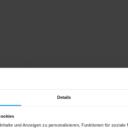
Details
Cookies
nhalte und Anzeigen zu personalisieren, Funktionen für soziale