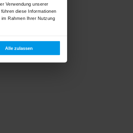
hrer Verwendung unserer
 führen diese Informationen
ie im Rahmen Ihrer Nutzung
Alle zulassen