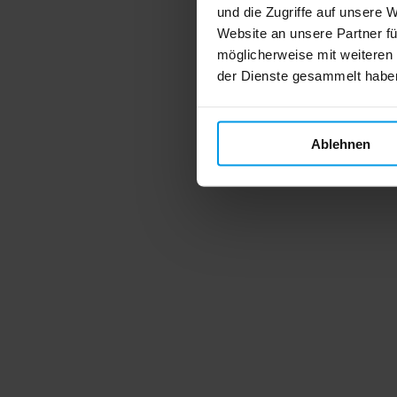
und die Zugriffe auf unsere 
Website an unsere Partner fü
möglicherweise mit weiteren
der Dienste gesammelt habe
Ablehnen