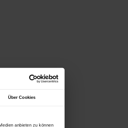
Über Cookies
 Medien anbieten zu können