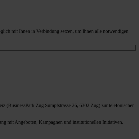
glich mit Ihnen in Verbindung setzen, um Ihnen alle notwendigen
iz (BusinessPark Zug Sumpfstrasse 26, 6302 Zug) zur telefonischen
g mit Angeboten, Kampagnen und institutionellen Initiativen.