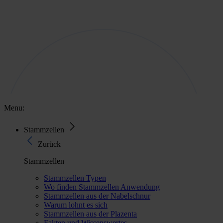
Menu:
Stammzellen
Zurück
Stammzellen
Stammzellen Typen
Wo finden Stammzellen Anwendung
Stammzellen aus der Nabelschnur
Warum lohnt es sich
Stammzellen aus der Plazenta
Fakten und Wissenswertes