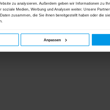
Website zu analysieren. Außerdem geben wir Informationen zu I
r soziale Medien, Werbung und Analysen weiter. Unsere Partner
 Daten zusammen, die Sie ihnen bereitgestellt haben oder die s
n.
Anpassen