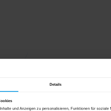
Details
Cookies
nhalte und Anzeigen zu personalisieren, Funktionen für soziale