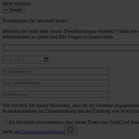
Mehr erfahren
Zurück
Kontaktieren Sie uns noch heute!
Möchten Sie mehr über unsere Dienstleistungen erfahren? Füllen Sie
Informationen zu geben und Ihre Fragen zu beantworten.
Wir möchten Sie darauf hinweisen, dass die im Formular angegebene
Kontaktaufnahme im Zusammenhang mit der Erteilung von Serviceinf
Ich bin damit einverstanden, dass meine Daten von FamiCord Sui
Siehe
die Datenschutzerklärung