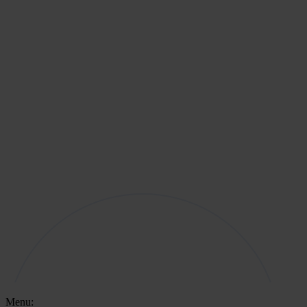
Menu: