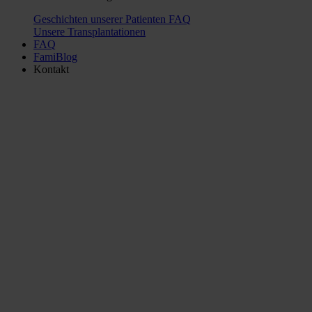
Geschichten unserer Patienten
FAQ
Unsere Transplantationen
FAQ
FamiBlog
Kontakt