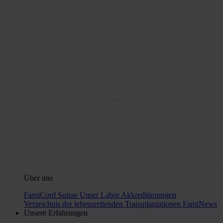
Über uns
FamiCord Suisse
Unser Labor
Akkreditierungen
Verzeichnis der lebensrettenden Transplantationen
FamiNews
Unsere Erfahrungen