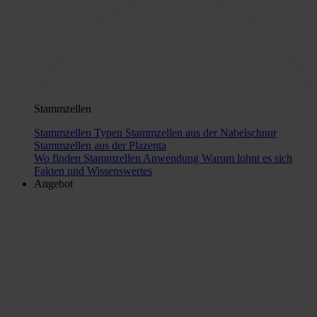
Stammzellen
Stammzellen Typen
Stammzellen aus der Nabelschnur
Stammzellen aus der Plazenta
Wo finden Stammzellen Anwendung
Warum lohnt es sich
Fakten und Wissenswertes
Angebot