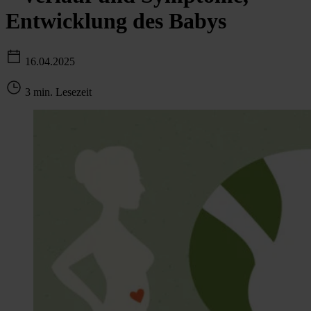
Entwicklung des Babys
16.04.2025
3 min. Lesezeit