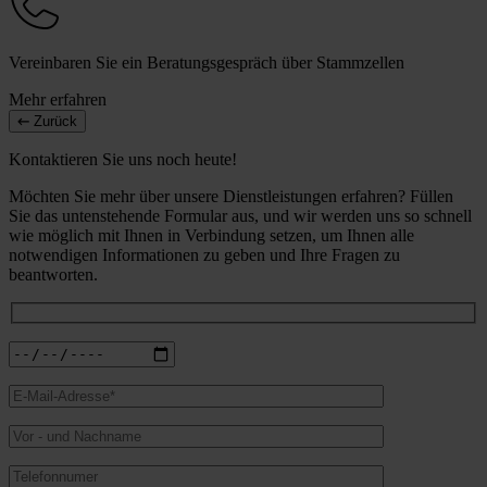
Vereinbaren Sie ein Beratungsgespräch über Stammzellen
Mehr erfahren
Zurück
Kontaktieren Sie uns noch heute!
Möchten Sie mehr über unsere Dienstleistungen erfahren? Füllen
Sie das untenstehende Formular aus, und wir werden uns so schnell
wie möglich mit Ihnen in Verbindung setzen, um Ihnen alle
notwendigen Informationen zu geben und Ihre Fragen zu
beantworten.