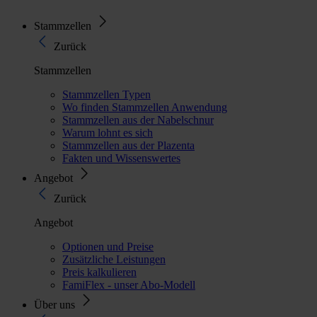
Stammzellen
Zurück
Stammzellen
Stammzellen Typen
Wo finden Stammzellen Anwendung
Stammzellen aus der Nabelschnur
Warum lohnt es sich
Stammzellen aus der Plazenta
Fakten und Wissenswertes
Angebot
Zurück
Angebot
Optionen und Preise
Zusätzliche Leistungen
Preis kalkulieren
FamiFlex - unser Abo-Modell
Über uns