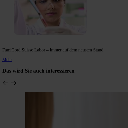
FamiCord Suisse Labor – Immer auf dem neusten Stand
Mehr
Das wird Sie auch interessieren