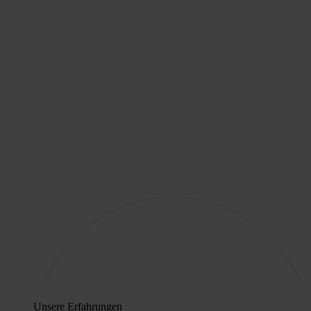
Unsere Erfahrungen