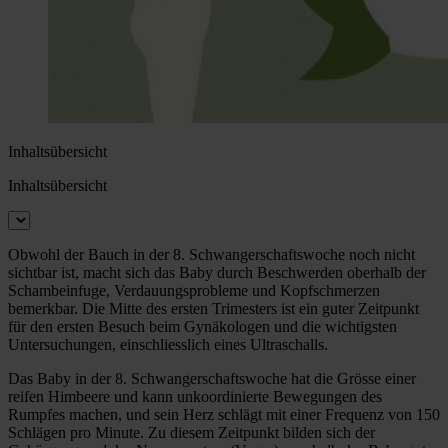
Inhaltsübersicht
Inhaltsübersicht
Obwohl der Bauch in der 8. Schwangerschaftswoche noch nicht
sichtbar ist, macht sich das Baby durch Beschwerden oberhalb der
Schambeinfuge, Verdauungsprobleme und Kopfschmerzen
bemerkbar. Die Mitte des ersten Trimesters ist ein guter Zeitpunkt
für den ersten Besuch beim Gynäkologen und die wichtigsten
Untersuchungen, einschliesslich eines Ultraschalls.
Das Baby in der 8. Schwangerschaftswoche hat die Grösse einer
reifen Himbeere und kann unkoordinierte Bewegungen des
Rumpfes machen, und sein Herz schlägt mit einer Frequenz von 150
Schlägen pro Minute. Zu diesem Zeitpunkt bilden sich der