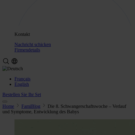
Kontakt
Nachricht schicken
Firmendetails
Français
English
Bestellen Sie Ihr Set
Home
FamiBlog
Die 8. Schwangerschaftswoche – Verlauf
und Symptome, Entwicklung des Babys