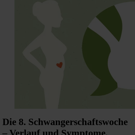
Die 8. Schwangerschaftswoche
– Verlauf und Symptome,