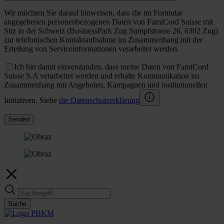
Wir möchten Sie darauf hinweisen, dass die im Formular
angegebenen personenbezogenen Daten von FamiCord Suisse mit
Sitz in der Schweiz (BusinessPark Zug Sumpfstrasse 26, 6302 Zug)
zur telefonischen Kontaktaufnahme im Zusammenhang mit der
Erteilung von Serviceinformationen verarbeitet werden.
Ich bin damit einverstanden, dass meine Daten von FamiCord
Suisse S.A verarbeitet werden und erhalte Kommunikation im
Zusammenhang mit Angeboten, Kampagnen und institutionellen
Initiativen. Siehe
die Datenschutzerklärung
Senden
Suche