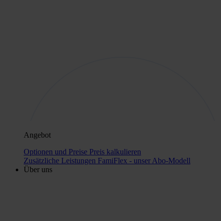
Angebot
Optionen und Preise
Preis kalkulieren
Zusätzliche Leistungen
FamiFlex - unser Abo-Modell
Über uns