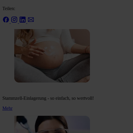
Teilen:
Stammzell-Einlagerung - so einfach, so wertvoll!
Mehr