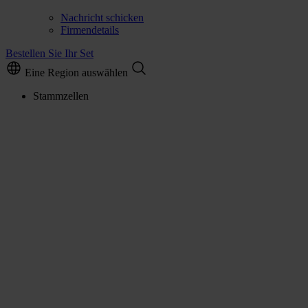
Nachricht schicken
Firmendetails
Bestellen Sie Ihr Set
Eine Region auswählen
Stammzellen