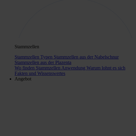
Stammzellen
Stammzellen Typen
Stammzellen aus der Nabelschnur
Stammzellen aus der Plazenta
Wo finden Stammzellen Anwendung
Warum lohnt es sich
Fakten und Wissenswertes
Angebot