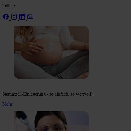
Teilen:
Stammzell-Einlagerung - so einfach, so wertvoll!
Mehr