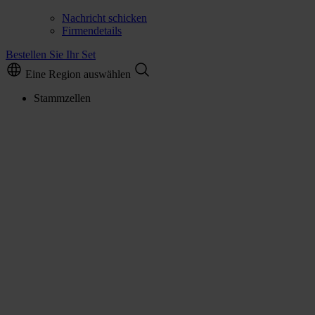
Nachricht schicken
Firmendetails
Bestellen Sie Ihr Set
Eine Region auswählen
Stammzellen