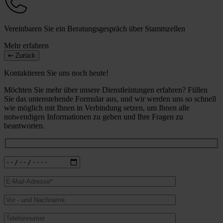
Vereinbaren Sie ein Beratungsgespräch über Stammzellen
Mehr erfahren
Zurück
Kontaktieren Sie uns noch heute!
Möchten Sie mehr über unsere Dienstleistungen erfahren? Füllen
Sie das untenstehende Formular aus, und wir werden uns so schnell
wie möglich mit Ihnen in Verbindung setzen, um Ihnen alle
notwendigen Informationen zu geben und Ihre Fragen zu
beantworten.