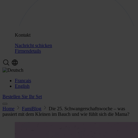
Kontakt
Nachricht schicken
Firmendetails
Français
English
Bestellen Sie Ihr Set
Home
FamiBlog
Die 25. Schwangerschaftswoche – was
passiert mit dem Kleinen im Bauch und wie fühlt sich die Mama?