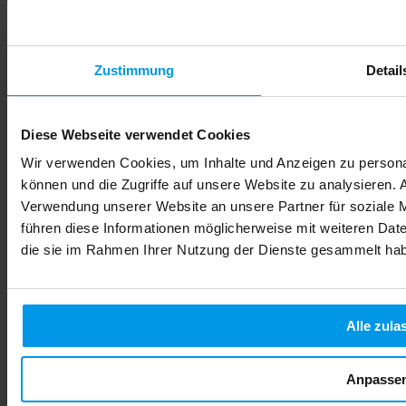
Zustimmung
Detail
Diese Webseite verwendet Cookies
Wir verwenden Cookies, um Inhalte und Anzeigen zu personal
können und die Zugriffe auf unsere Website zu analysieren.
Verwendung unserer Website an unsere Partner für soziale 
führen diese Informationen möglicherweise mit weiteren Date
die sie im Rahmen Ihrer Nutzung der Dienste gesammelt ha
Alle zula
Anpasse