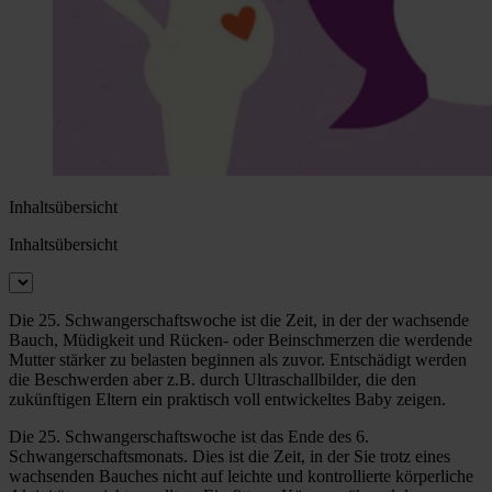
Inhaltsübersicht
Inhaltsübersicht
Die 25. Schwangerschaftswoche ist die Zeit, in der der wachsende
Bauch, Müdigkeit und Rücken- oder Beinschmerzen die werdende
Mutter stärker zu belasten beginnen als zuvor. Entschädigt werden
die Beschwerden aber z.B. durch Ultraschallbilder, die den
zukünftigen Eltern ein praktisch voll entwickeltes Baby zeigen.
Die 25. Schwangerschaftswoche ist das Ende des 6.
Schwangerschaftsmonats. Dies ist die Zeit, in der Sie trotz eines
wachsenden Bauches nicht auf leichte und kontrollierte körperliche