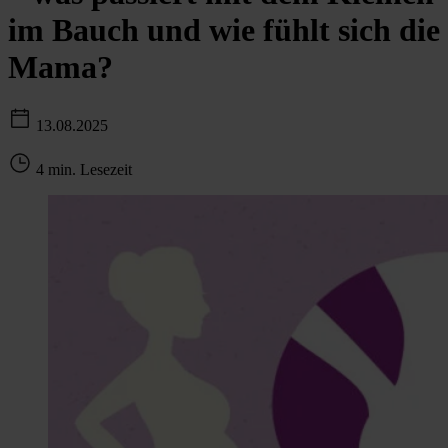
im Bauch und wie fühlt sich die
Mama?
13.08.2025
4 min. Lesezeit