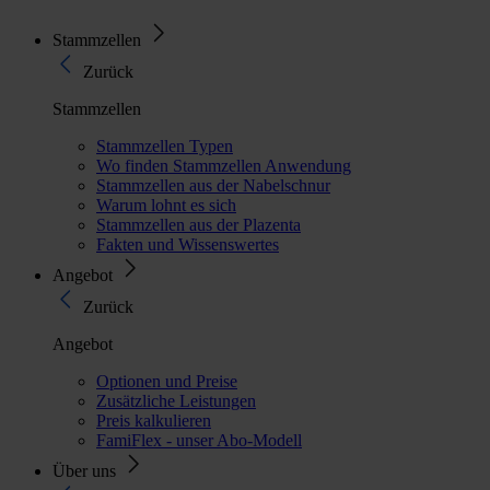
Stammzellen
Zurück
Stammzellen
Stammzellen Typen
Wo finden Stammzellen Anwendung
Stammzellen aus der Nabelschnur
Warum lohnt es sich
Stammzellen aus der Plazenta
Fakten und Wissenswertes
Angebot
Zurück
Angebot
Optionen und Preise
Zusätzliche Leistungen
Preis kalkulieren
FamiFlex - unser Abo-Modell
Über uns