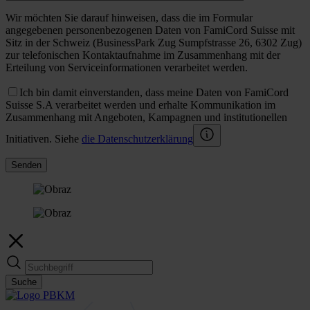
Wir möchten Sie darauf hinweisen, dass die im Formular
angegebenen personenbezogenen Daten von FamiCord Suisse mit
Sitz in der Schweiz (BusinessPark Zug Sumpfstrasse 26, 6302 Zug)
zur telefonischen Kontaktaufnahme im Zusammenhang mit der
Erteilung von Serviceinformationen verarbeitet werden.
Ich bin damit einverstanden, dass meine Daten von FamiCord
Suisse S.A verarbeitet werden und erhalte Kommunikation im
Zusammenhang mit Angeboten, Kampagnen und institutionellen
Initiativen. Siehe
die Datenschutzerklärung
Senden
Suche