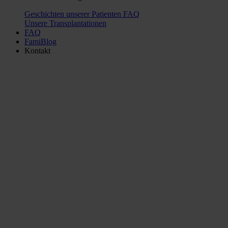
Geschichten unserer Patienten
FAQ
Unsere Transplantationen
FAQ
FamiBlog
Kontakt