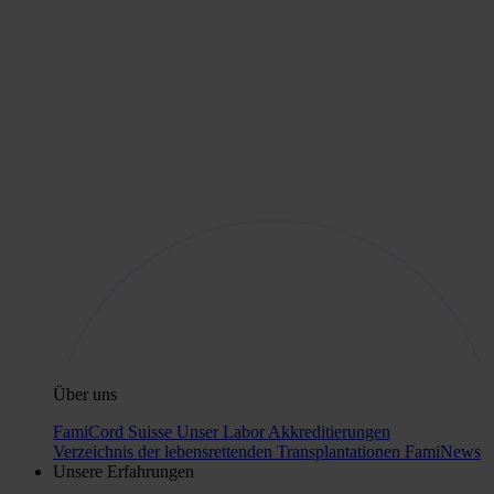
Über uns
FamiCord Suisse
Unser Labor
Akkreditierungen
Verzeichnis der lebensrettenden Transplantationen
FamiNews
Unsere Erfahrungen