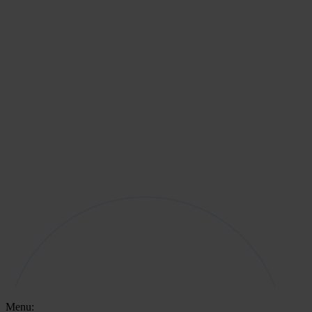
Menu: