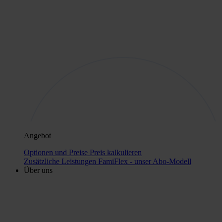
Angebot
Optionen und Preise
Preis kalkulieren
Zusätzliche Leistungen
FamiFlex - unser Abo-Modell
Über uns