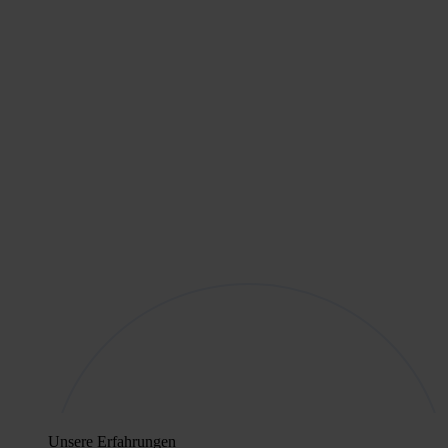
Unsere Erfahrungen