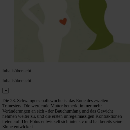
Inhaltsübersicht
Inhaltsübersicht
Die 23. Schwangerschaftswoche ist das Ende des zweiten
Trimesters. Die werdende Mutter bemerkt immer mehr
Veränderungen an sich - der Bauchumfang und das Gewicht
nehmen weiter zu, und die ersten unregelmässigen Kontraktionen
treten auf. Der Fötus entwickelt sich intensiv und hat bereits seine
Sinne entwickelt.