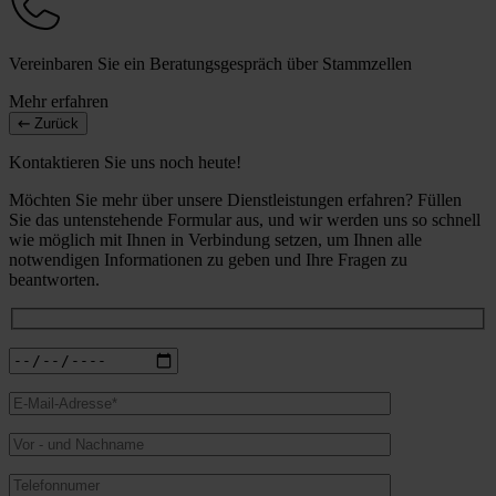
Vereinbaren Sie ein Beratungsgespräch über Stammzellen
Mehr erfahren
Zurück
Kontaktieren Sie uns noch heute!
Möchten Sie mehr über unsere Dienstleistungen erfahren? Füllen
Sie das untenstehende Formular aus, und wir werden uns so schnell
wie möglich mit Ihnen in Verbindung setzen, um Ihnen alle
notwendigen Informationen zu geben und Ihre Fragen zu
beantworten.