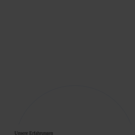
Unsere Erfahrungen