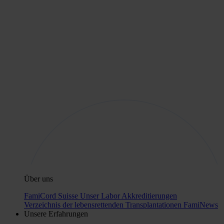
Über uns
FamiCord Suisse
Unser Labor
Akkreditierungen
Verzeichnis der lebensrettenden Transplantationen
FamiNews
Unsere Erfahrungen