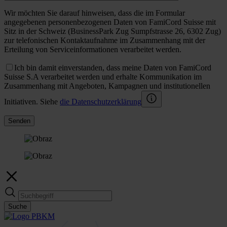
Wir möchten Sie darauf hinweisen, dass die im Formular
angegebenen personenbezogenen Daten von FamiCord Suisse mit
Sitz in der Schweiz (BusinessPark Zug Sumpfstrasse 26, 6302 Zug)
zur telefonischen Kontaktaufnahme im Zusammenhang mit der
Erteilung von Serviceinformationen verarbeitet werden.
Ich bin damit einverstanden, dass meine Daten von FamiCord
Suisse S.A verarbeitet werden und erhalte Kommunikation im
Zusammenhang mit Angeboten, Kampagnen und institutionellen
Initiativen. Siehe
die Datenschutzerklärung
Senden
Suche