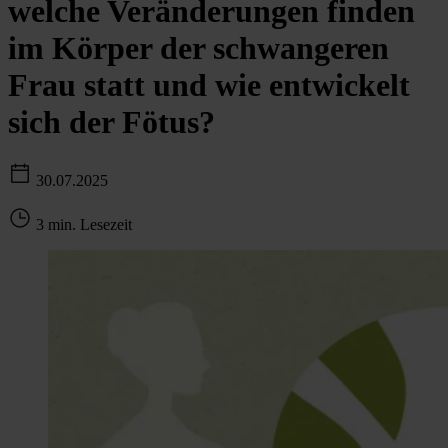
welche Veränderungen finden
im Körper der schwangeren
Frau statt und wie entwickelt
sich der Fötus?
30.07.2025
3 min. Lesezeit