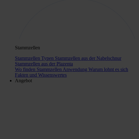
Stammzellen
Stammzellen Typen
Stammzellen aus der Nabelschnur
Stammzellen aus der Plazenta
Wo finden Stammzellen Anwendung
Warum lohnt es sich
Fakten und Wissenswertes
Angebot