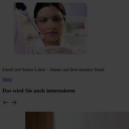
FamiCord Suisse Labor – Immer auf dem neusten Stand
Mehr
Das wird Sie auch interessieren