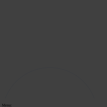
Menu: