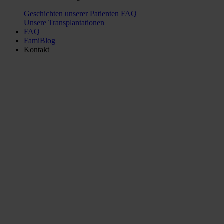
Geschichten unserer Patienten
FAQ
Unsere Transplantationen
FAQ
FamiBlog
Kontakt