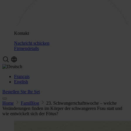
Kontakt
Nachricht schicken
Firmendetails
Français
English
Bestellen Sie Ihr Set
Home
FamiBlog
23. Schwangerschaftswoche – welche
Veränderungen finden im Körper der schwangeren Frau statt und
wie entwickelt sich der Fötus?