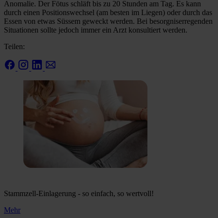
Anomalie. Der Fötus schläft bis zu 20 Stunden am Tag. Es kann
durch einen Positionswechsel (am besten im Liegen) oder durch das
Essen von etwas Süssem geweckt werden. Bei besorgniserregenden
Situationen sollte jedoch immer ein Arzt konsultiert werden.
Teilen:
Stammzell-Einlagerung - so einfach, so wertvoll!
Mehr