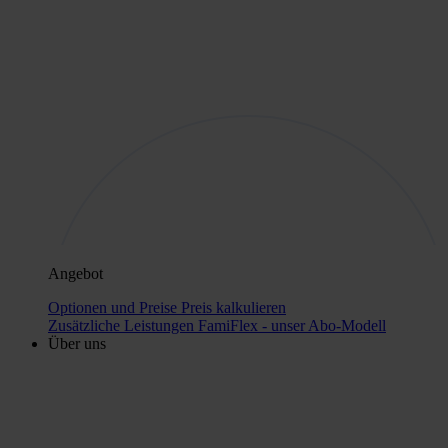
Angebot
Optionen und Preise
Preis kalkulieren
Zusätzliche Leistungen
FamiFlex - unser Abo-Modell
Über uns