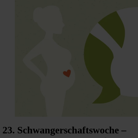
23. Schwangerschaftswoche –