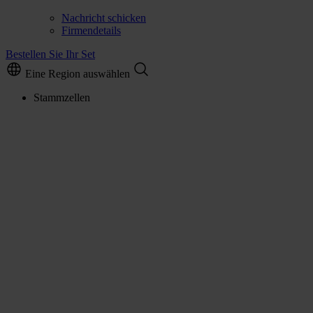
Nachricht schicken
Firmendetails
Bestellen Sie Ihr Set
Eine Region auswählen
Stammzellen