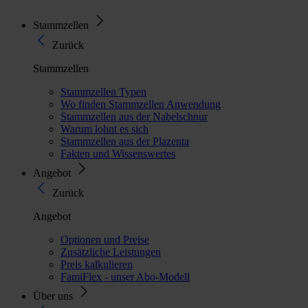
Stammzellen
Zurück
Stammzellen
Stammzellen Typen
Wo finden Stammzellen Anwendung
Stammzellen aus der Nabelschnur
Warum lohnt es sich
Stammzellen aus der Plazenta
Fakten und Wissenswertes
Angebot
Zurück
Angebot
Optionen und Preise
Zusätzliche Leistungen
Preis kalkulieren
FamiFlex - unser Abo-Modell
Über uns