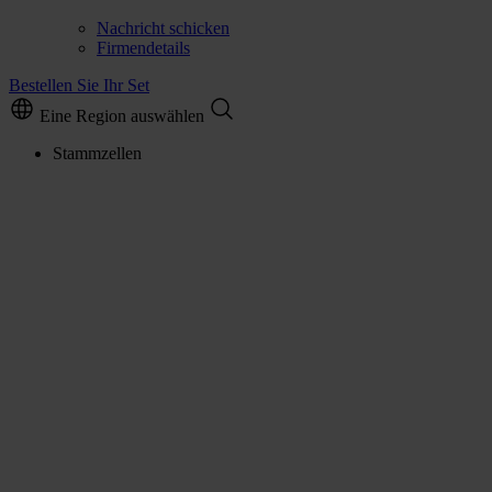
Nachricht schicken
Firmendetails
Bestellen Sie Ihr Set
Eine Region auswählen
Stammzellen