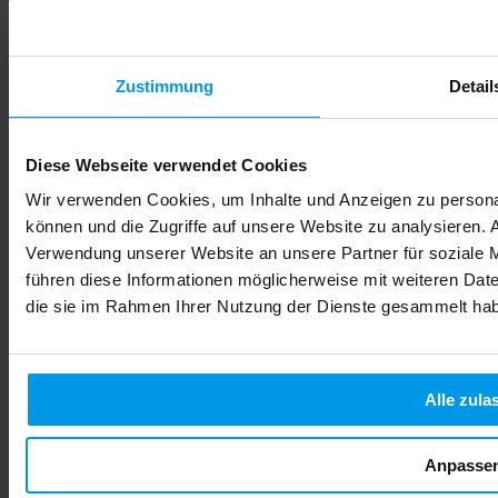
Zustimmung
Detail
Diese Webseite verwendet Cookies
Wir verwenden Cookies, um Inhalte und Anzeigen zu personal
können und die Zugriffe auf unsere Website zu analysieren.
Verwendung unserer Website an unsere Partner für soziale 
führen diese Informationen möglicherweise mit weiteren Date
die sie im Rahmen Ihrer Nutzung der Dienste gesammelt ha
Alle zula
Anpasse