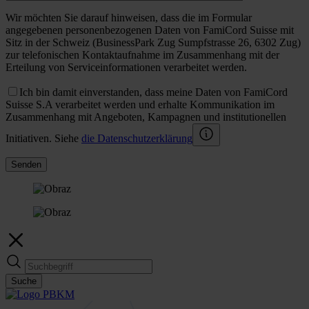
Wir möchten Sie darauf hinweisen, dass die im Formular
angegebenen personenbezogenen Daten von FamiCord Suisse mit
Sitz in der Schweiz (BusinessPark Zug Sumpfstrasse 26, 6302 Zug)
zur telefonischen Kontaktaufnahme im Zusammenhang mit der
Erteilung von Serviceinformationen verarbeitet werden.
Ich bin damit einverstanden, dass meine Daten von FamiCord
Suisse S.A verarbeitet werden und erhalte Kommunikation im
Zusammenhang mit Angeboten, Kampagnen und institutionellen
Initiativen. Siehe
die Datenschutzerklärung
Senden
Suche