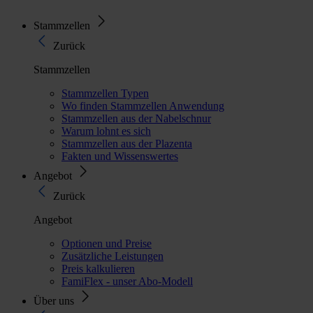
Stammzellen
Zurück
Stammzellen
Stammzellen Typen
Wo finden Stammzellen Anwendung
Stammzellen aus der Nabelschnur
Warum lohnt es sich
Stammzellen aus der Plazenta
Fakten und Wissenswertes
Angebot
Zurück
Angebot
Optionen und Preise
Zusätzliche Leistungen
Preis kalkulieren
FamiFlex - unser Abo-Modell
Über uns