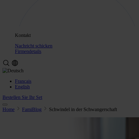
Kontakt
Nachricht schicken
Firmendetails
Français
English
Bestellen Sie Ihr Set
Home
FamiBlog
Schwindel in der Schwangerschaft