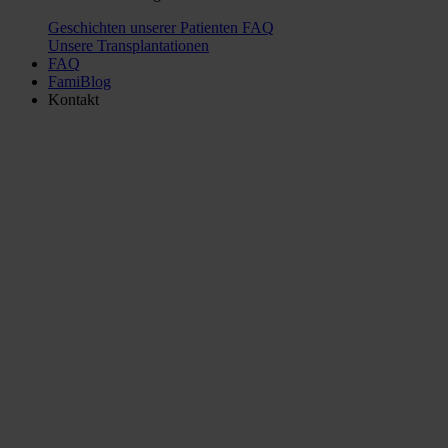
Geschichten unserer Patienten
FAQ
Unsere Transplantationen
FAQ
FamiBlog
Kontakt