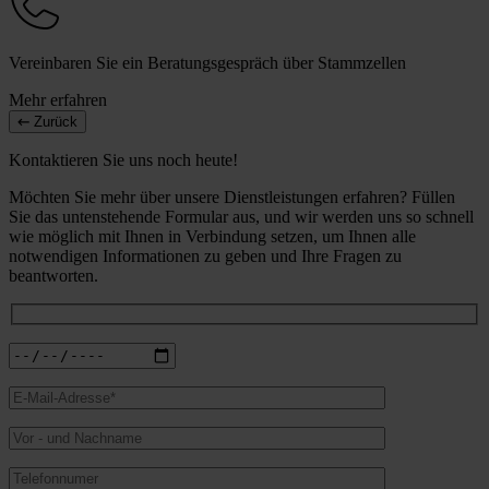
Vereinbaren Sie ein Beratungsgespräch über Stammzellen
Mehr erfahren
Zurück
Kontaktieren Sie uns noch heute!
Möchten Sie mehr über unsere Dienstleistungen erfahren? Füllen
Sie das untenstehende Formular aus, und wir werden uns so schnell
wie möglich mit Ihnen in Verbindung setzen, um Ihnen alle
notwendigen Informationen zu geben und Ihre Fragen zu
beantworten.