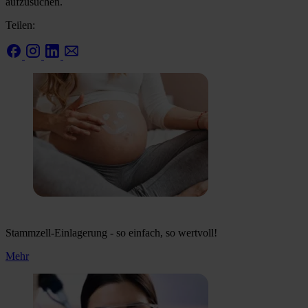
aufzusuchen.
Teilen:
Stammzell-Einlagerung - so einfach, so wertvoll!
Mehr