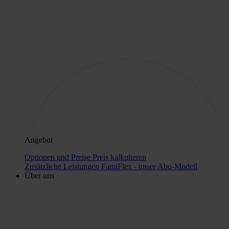
Angebot
Optionen und Preise
Preis kalkulieren
Zusätzliche Leistungen
FamiFlex - unser Abo-Modell
Über uns