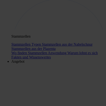
Stammzellen
Stammzellen Typen
Stammzellen aus der Nabelschnur
Stammzellen aus der Plazenta
Wo finden Stammzellen Anwendung
Warum lohnt es sich
Fakten und Wissenswertes
Angebot