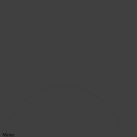
Menu: