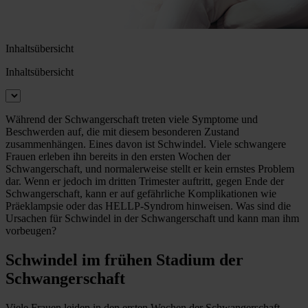
Inhaltsübersicht
Inhaltsübersicht
Während der Schwangerschaft treten viele Symptome und
Beschwerden auf, die mit diesem besonderen Zustand
zusammenhängen. Eines davon ist Schwindel. Viele schwangere
Frauen erleben ihn bereits in den ersten Wochen der
Schwangerschaft, und normalerweise stellt er kein ernstes Problem
dar. Wenn er jedoch im dritten Trimester auftritt, gegen Ende der
Schwangerschaft, kann er auf gefährliche Komplikationen wie
Präeklampsie oder das HELLP-Syndrom hinweisen. Was sind die
Ursachen für Schwindel in der Schwangerschaft und kann man ihm
vorbeugen?
Schwindel im frühen Stadium der
Schwangerschaft
Viele Frauen leiden in den ersten Wochen der Schwangerschaft