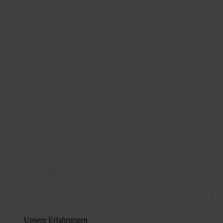
Unsere Erfahrungen