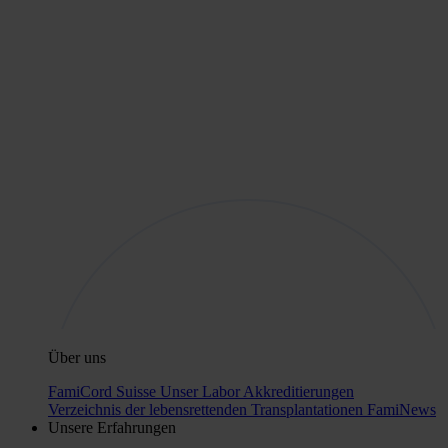
Über uns
FamiCord Suisse
Unser Labor
Akkreditierungen
Verzeichnis der lebensrettenden Transplantationen
FamiNews
Unsere Erfahrungen