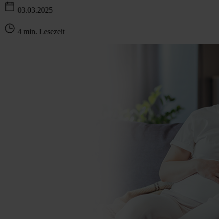
03.03.2025
4 min. Lesezeit