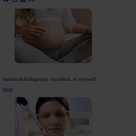
Stammzell-Einlagerung - so einfach, so wertvoll!
Mehr