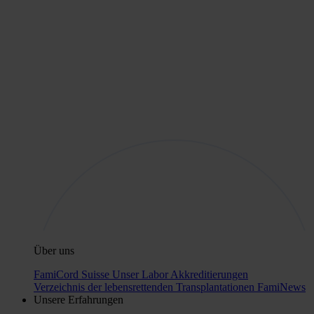
Über uns
FamiCord Suisse
Unser Labor
Akkreditierungen
Verzeichnis der lebensrettenden Transplantationen
FamiNews
Unsere Erfahrungen