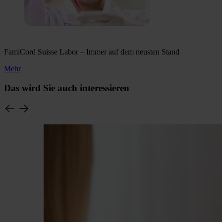
FamiCord Suisse Labor – Immer auf dem neusten Stand
Mehr
Das wird Sie auch interessieren