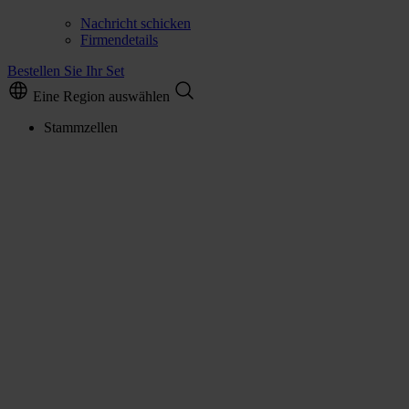
Nachricht schicken
Firmendetails
Bestellen Sie Ihr Set
Eine Region auswählen
Stammzellen