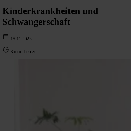
Kinderkrankheiten und
Schwangerschaft
15.11.2023
3 min. Lesezeit