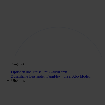
Angebot
Optionen und Preise
Preis kalkulieren
Zusätzliche Leistungen
FamiFlex - unser Abo-Modell
Über uns