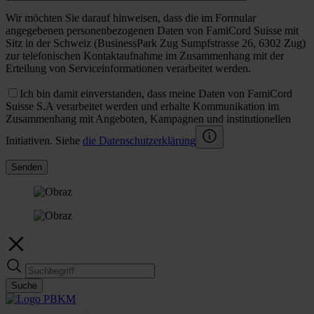
Wir möchten Sie darauf hinweisen, dass die im Formular
angegebenen personenbezogenen Daten von FamiCord Suisse mit
Sitz in der Schweiz (BusinessPark Zug Sumpfstrasse 26, 6302 Zug)
zur telefonischen Kontaktaufnahme im Zusammenhang mit der
Erteilung von Serviceinformationen verarbeitet werden.
Ich bin damit einverstanden, dass meine Daten von FamiCord
Suisse S.A verarbeitet werden und erhalte Kommunikation im
Zusammenhang mit Angeboten, Kampagnen und institutionellen
Initiativen. Siehe
die Datenschutzerklärung
Senden
Suche