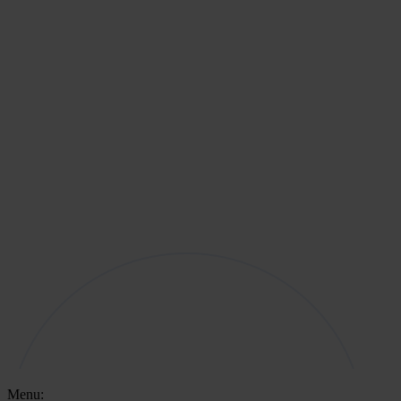
Menu: