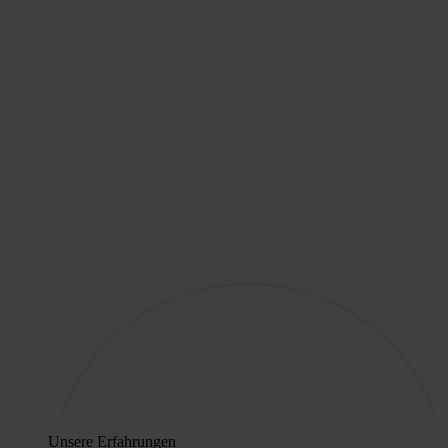
Unsere Erfahrungen