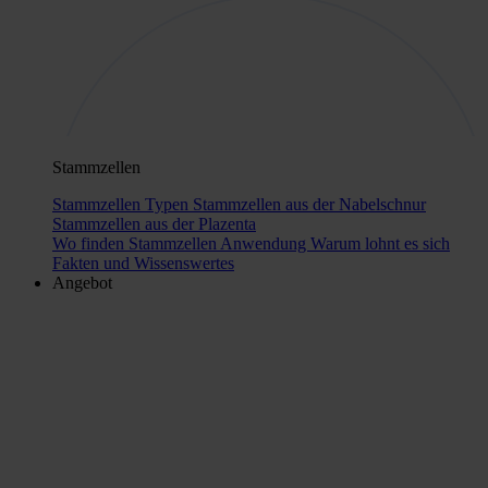
Stammzellen
Stammzellen Typen
Stammzellen aus der Nabelschnur
Stammzellen aus der Plazenta
Wo finden Stammzellen Anwendung
Warum lohnt es sich
Fakten und Wissenswertes
Angebot