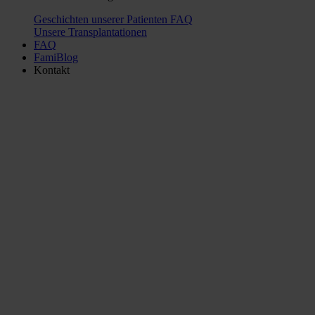
Geschichten unserer Patienten
FAQ
Unsere Transplantationen
FAQ
FamiBlog
Kontakt