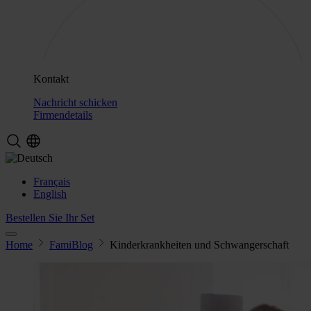
Kontakt
Nachricht schicken
Firmendetails
Français
English
Bestellen Sie Ihr Set
Home
FamiBlog
Kinderkrankheiten und Schwangerschaft