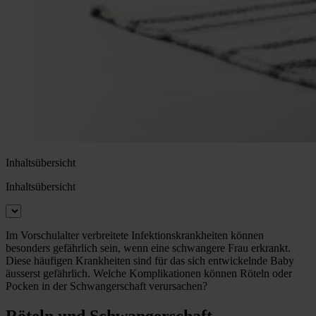
Inhaltsübersicht
Inhaltsübersicht
Im Vorschulalter verbreitete Infektionskrankheiten können
besonders gefährlich sein, wenn eine schwangere Frau erkrankt.
Diese häufigen Krankheiten sind für das sich entwickelnde Baby
äusserst gefährlich. Welche Komplikationen können Röteln oder
Pocken in der Schwangerschaft verursachen?