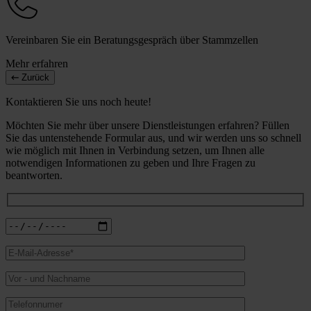
Vereinbaren Sie ein Beratungsgespräch über Stammzellen
Mehr erfahren
Zurück
Kontaktieren Sie uns noch heute!
Möchten Sie mehr über unsere Dienstleistungen erfahren? Füllen
Sie das untenstehende Formular aus, und wir werden uns so schnell
wie möglich mit Ihnen in Verbindung setzen, um Ihnen alle
notwendigen Informationen zu geben und Ihre Fragen zu
beantworten.