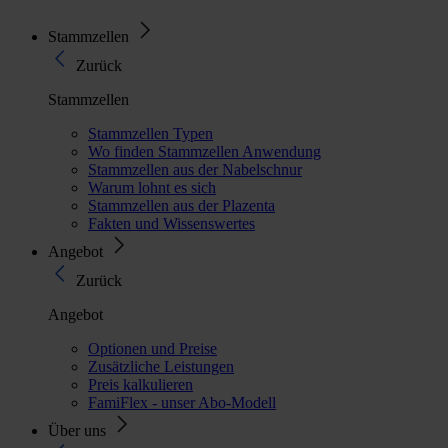
Stammzellen
Zurück
Stammzellen
Stammzellen Typen
Wo finden Stammzellen Anwendung
Stammzellen aus der Nabelschnur
Warum lohnt es sich
Stammzellen aus der Plazenta
Fakten und Wissenswertes
Angebot
Zurück
Angebot
Optionen und Preise
Zusätzliche Leistungen
Preis kalkulieren
FamiFlex - unser Abo-Modell
Über uns