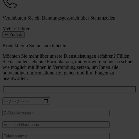
Vereinbaren Sie ein Beratungsgespräch über Stammzellen
Mehr erfahren
Zurück
Kontaktieren Sie uns noch heute!
Möchten Sie mehr über unsere Dienstleistungen erfahren? Füllen
Sie das untenstehende Formular aus, und wir werden uns so schnell
wie möglich mit Ihnen in Verbindung setzen, um Ihnen alle
notwendigen Informationen zu geben und Ihre Fragen zu
beantworten.