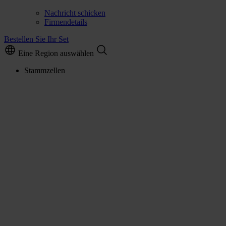
Nachricht schicken
Firmendetails
Bestellen Sie Ihr Set
Eine Region auswählen
Stammzellen