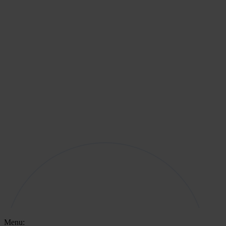
Menu: