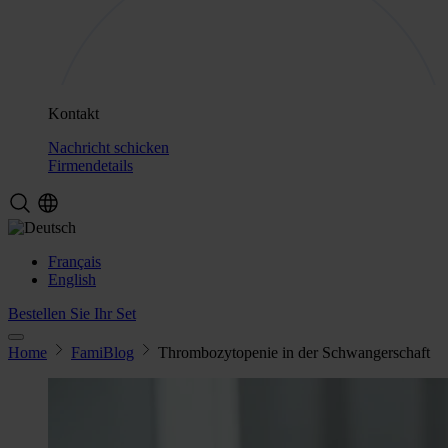
Kontakt
Nachricht schicken
Firmendetails
Français
English
Bestellen Sie Ihr Set
Home
FamiBlog
Thrombozytopenie in der Schwangerschaft