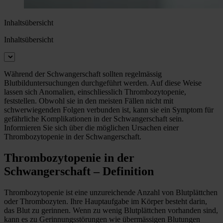
Inhaltsübersicht
Inhaltsübersicht
Während der Schwangerschaft sollten regelmässig
Blutbilduntersuchungen durchgeführt werden. Auf diese Weise
lassen sich Anomalien, einschliesslich Thrombozytopenie,
feststellen. Obwohl sie in den meisten Fällen nicht mit
schwerwiegenden Folgen verbunden ist, kann sie ein Symptom für
gefährliche Komplikationen in der Schwangerschaft sein.
Informieren Sie sich über die möglichen Ursachen einer
Thrombozytopenie in der Schwangerschaft.
Thrombozytopenie in der
Schwangerschaft – Definition
Thrombozytopenie ist eine unzureichende Anzahl von Blutplättchen
oder Thrombozyten. Ihre Hauptaufgabe im Körper besteht darin,
das Blut zu gerinnen. Wenn zu wenig Blutplättchen vorhanden sind,
kann es zu Gerinnungsstörungen wie übermässigen Blutungen