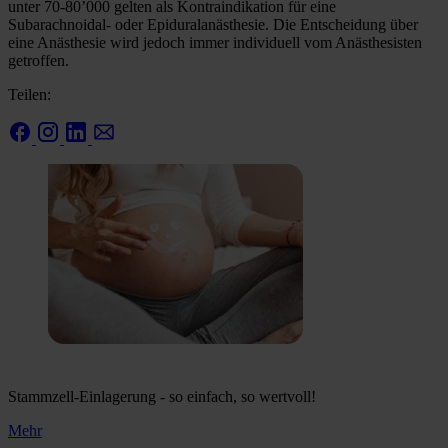
unter 70-80’000 gelten als Kontraindikation für eine
Subarachnoidal- oder Epiduralanästhesie. Die Entscheidung über
eine Anästhesie wird jedoch immer individuell vom Anästhesisten
getroffen.
Teilen:
Stammzell-Einlagerung - so einfach, so wertvoll!
Mehr