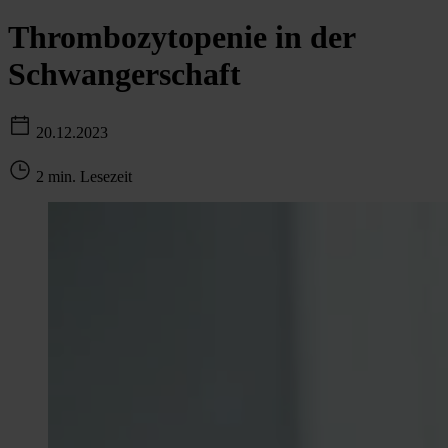
Thrombozytopenie in der
Schwangerschaft
20.12.2023
2 min. Lesezeit