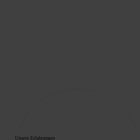
Unsere Erfahrungen