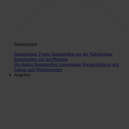
Stammzellen
Stammzellen Typen
Stammzellen aus der Nabelschnur
Stammzellen aus der Plazenta
Wo finden Stammzellen Anwendung
Warum lohnt es sich
Fakten und Wissenswertes
Angebot