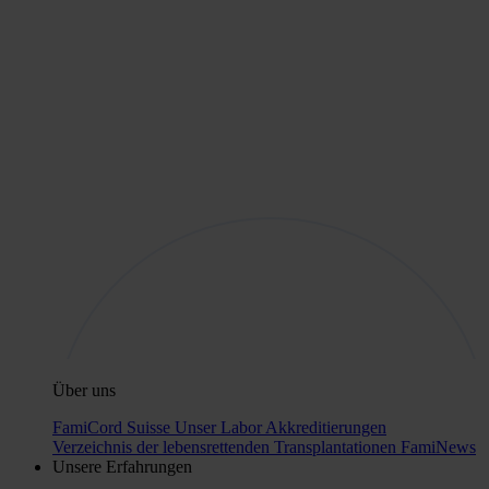
Über uns
FamiCord Suisse
Unser Labor
Akkreditierungen
Verzeichnis der lebensrettenden Transplantationen
FamiNews
Unsere Erfahrungen