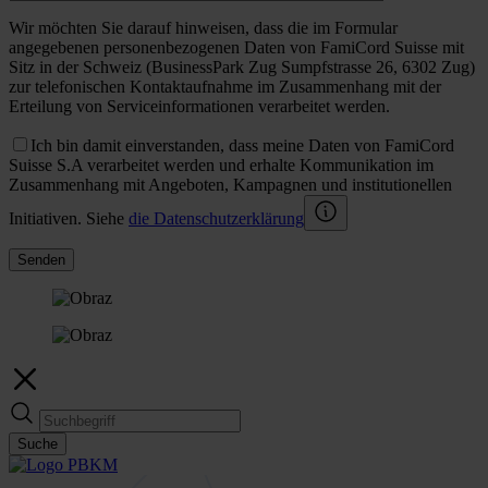
Wir möchten Sie darauf hinweisen, dass die im Formular
angegebenen personenbezogenen Daten von FamiCord Suisse mit
Sitz in der Schweiz (BusinessPark Zug Sumpfstrasse 26, 6302 Zug)
zur telefonischen Kontaktaufnahme im Zusammenhang mit der
Erteilung von Serviceinformationen verarbeitet werden.
Ich bin damit einverstanden, dass meine Daten von FamiCord
Suisse S.A verarbeitet werden und erhalte Kommunikation im
Zusammenhang mit Angeboten, Kampagnen und institutionellen
Initiativen. Siehe
die Datenschutzerklärung
Senden
Suche