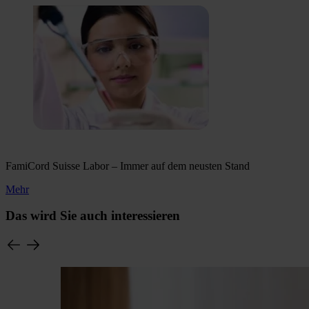
FamiCord Suisse Labor – Immer auf dem neusten Stand
Mehr
Das wird Sie auch interessieren