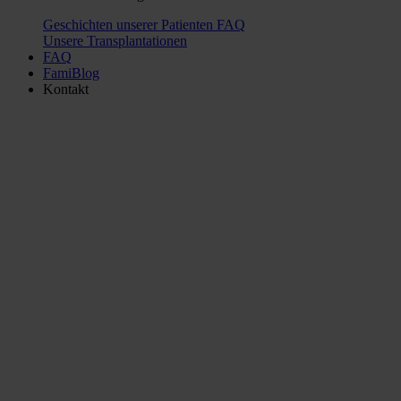
Geschichten unserer Patienten
FAQ
Unsere Transplantationen
FAQ
FamiBlog
Kontakt