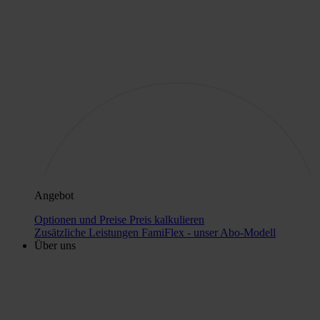
Angebot
Optionen und Preise
Preis kalkulieren
Zusätzliche Leistungen
FamiFlex - unser Abo-Modell
Über uns