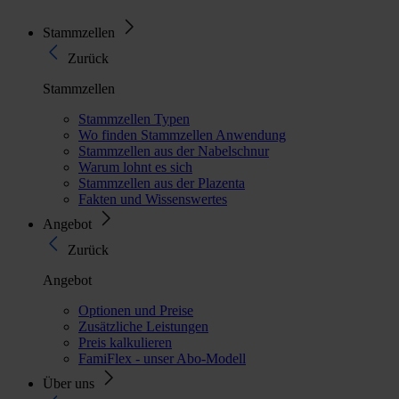
Stammzellen
Zurück
Stammzellen
Stammzellen Typen
Wo finden Stammzellen Anwendung
Stammzellen aus der Nabelschnur
Warum lohnt es sich
Stammzellen aus der Plazenta
Fakten und Wissenswertes
Angebot
Zurück
Angebot
Optionen und Preise
Zusätzliche Leistungen
Preis kalkulieren
FamiFlex - unser Abo-Modell
Über uns