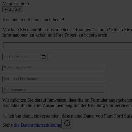
Mehr erfahren
Zurück
Kontaktieren Sie uns noch heute!
Möchten Sie mehr über unsere Dienstleistungen erfahren? Füllen Sie
Informationen zu geben und Ihre Fragen zu beantworten.
Wir möchten Sie darauf hinweisen, dass die im Formular angegebene
Kontaktaufnahme im Zusammenhang mit der Erteilung von Serviceinf
Ich bin damit einverstanden, dass meine Daten von FamiCord Sui
Siehe
die Datenschutzerklärung