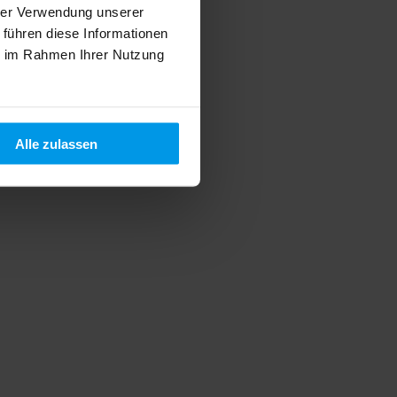
hrer Verwendung unserer
 führen diese Informationen
ie im Rahmen Ihrer Nutzung
Alle zulassen