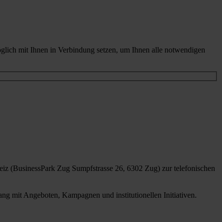
glich mit Ihnen in Verbindung setzen, um Ihnen alle notwendigen
iz (BusinessPark Zug Sumpfstrasse 26, 6302 Zug) zur telefonischen
g mit Angeboten, Kampagnen und institutionellen Initiativen.