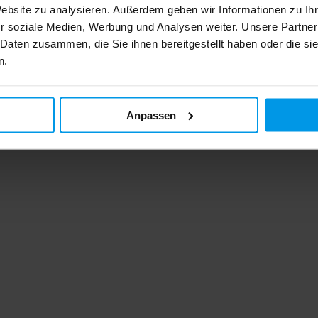
Website zu analysieren. Außerdem geben wir Informationen zu I
r soziale Medien, Werbung und Analysen weiter. Unsere Partner
 Daten zusammen, die Sie ihnen bereitgestellt haben oder die s
n.
Anpassen