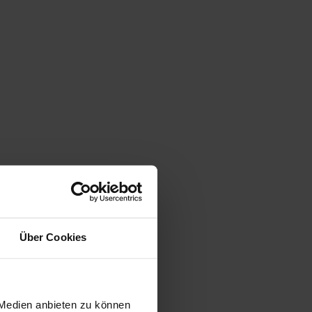
Über Cookies
 Medien anbieten zu können