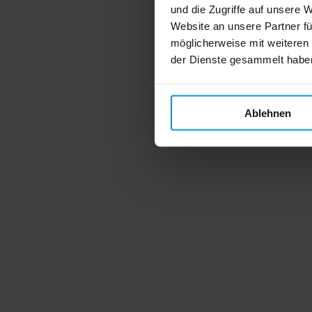
und die Zugriffe auf unsere 
Website an unsere Partner fü
möglicherweise mit weiteren
der Dienste gesammelt habe
Ablehnen