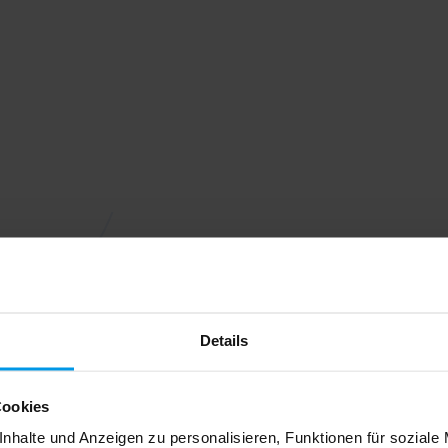
Details
Cookies
nhalte und Anzeigen zu personalisieren, Funktionen für soziale