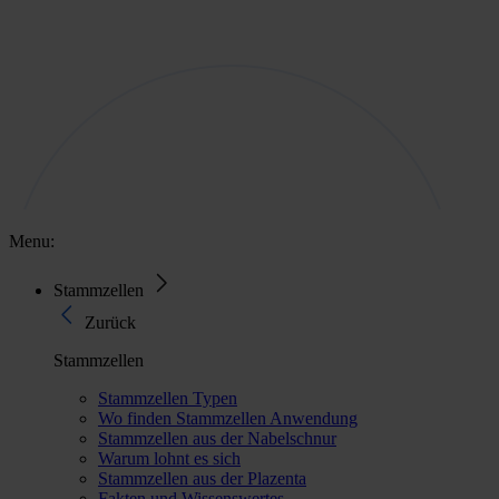
Menu:
Stammzellen
Zurück
Stammzellen
Stammzellen Typen
Wo finden Stammzellen Anwendung
Stammzellen aus der Nabelschnur
Warum lohnt es sich
Stammzellen aus der Plazenta
Fakten und Wissenswertes