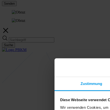
Senden
Suche
Zustimmung
Diese Webseite verwendet 
Wir verwenden Cookies, um I