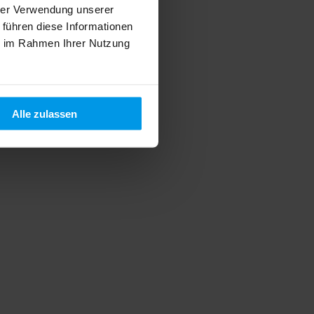
hrer Verwendung unserer
 führen diese Informationen
ie im Rahmen Ihrer Nutzung
Alle zulassen