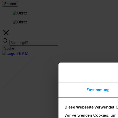
Senden
Suche
Zustimmung
Diese Webseite verwendet 
Wir verwenden Cookies, um I