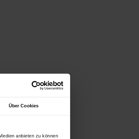
Über Cookies
 Medien anbieten zu können