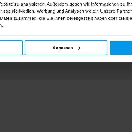
Website zu analysieren. Außerdem geben wir Informationen zu I
r soziale Medien, Werbung und Analysen weiter. Unsere Partner
 Daten zusammen, die Sie ihnen bereitgestellt haben oder die s
n.
Anpassen