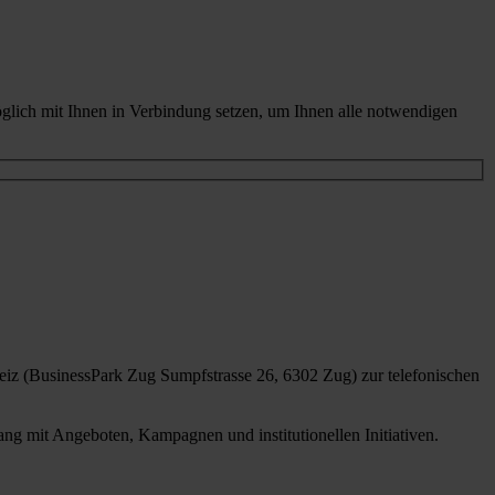
glich mit Ihnen in Verbindung setzen, um Ihnen alle notwendigen
iz (BusinessPark Zug Sumpfstrasse 26, 6302 Zug) zur telefonischen
g mit Angeboten, Kampagnen und institutionellen Initiativen.