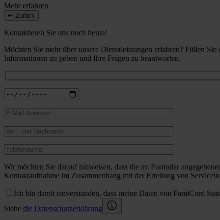
Mehr erfahren
Zurück
Kontaktieren Sie uns noch heute!
Möchten Sie mehr über unsere Dienstleistungen erfahren? Füllen Sie
Informationen zu geben und Ihre Fragen zu beantworten.
Wir möchten Sie darauf hinweisen, dass die im Formular angegebene
Kontaktaufnahme im Zusammenhang mit der Erteilung von Serviceinf
Ich bin damit einverstanden, dass meine Daten von FamiCord Sui
Siehe
die Datenschutzerklärung