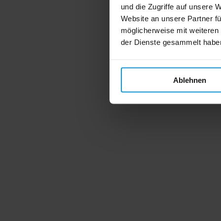
und die Zugriffe auf unsere 
Website an unsere Partner fü
möglicherweise mit weiteren
der Dienste gesammelt habe
Ablehnen