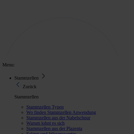
Menu:
Stammzellen
Zurück
Stammzellen
Stammzellen Typen
Wo finden Stammzellen Anwendung
Stammzellen aus der Nabelschnur
Warum lohnt es sich
Stammzellen aus der Plazenta
Fakten und Wissenswertes