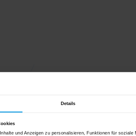
Details
Cookies
nhalte und Anzeigen zu personalisieren, Funktionen für soziale