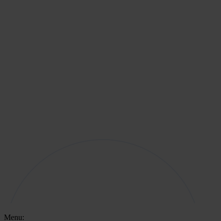
Menu: