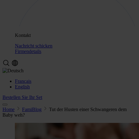
Kontakt
Nachricht schicken
Firmendetails
Français
English
Bestellen Sie Ihr Set
Home
FamiBlog
Tut der Husten einer Schwangeren dem
Baby weh?