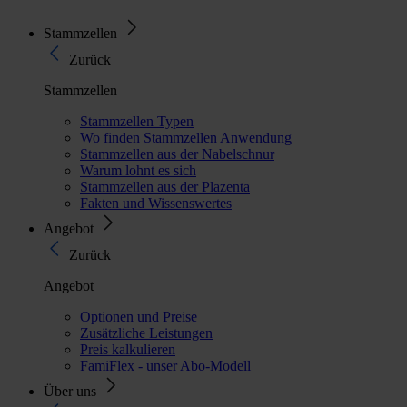
Stammzellen
Zurück
Stammzellen
Stammzellen Typen
Wo finden Stammzellen Anwendung
Stammzellen aus der Nabelschnur
Warum lohnt es sich
Stammzellen aus der Plazenta
Fakten und Wissenswertes
Angebot
Zurück
Angebot
Optionen und Preise
Zusätzliche Leistungen
Preis kalkulieren
FamiFlex - unser Abo-Modell
Über uns