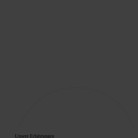
Unsere Erfahrungen