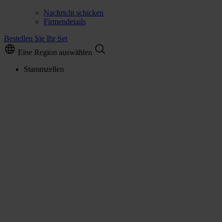
Nachricht schicken
Firmendetails
Bestellen Sie Ihr Set
Eine Region auswählen
Stammzellen