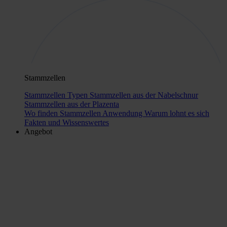
Stammzellen
Stammzellen Typen
Stammzellen aus der Nabelschnur
Stammzellen aus der Plazenta
Wo finden Stammzellen Anwendung
Warum lohnt es sich
Fakten und Wissenswertes
Angebot