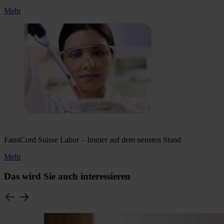
Mehr
FamiCord Suisse Labor – Immer auf dem neusten Stand
Mehr
Das wird Sie auch interessieren