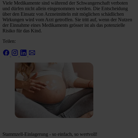
Viele Medikamente sind während der Schwangerschaft verboten
und dürfen nicht allein eingenommen werden. Die Entscheidung
über den Einsatz von Arzneimitteln mit möglichen schädlichen
Wirkungen wird vom Arzt getroffen. Sie tritt auf, wenn der Nutzen
der Einnahme eines Medikaments grösser ist als das potenzielle
Risiko für das Kind.
Teilen:
Stammzell-Einlagerung - so einfach, so wertvoll!