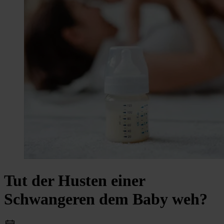
Tut der Husten einer
Schwangeren dem Baby weh?