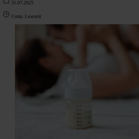
31.07.2025
3 min. Lesezeit