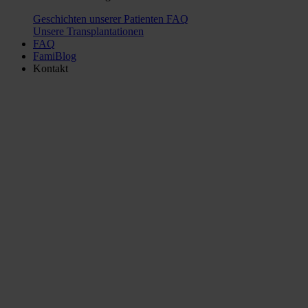
Geschichten unserer Patienten
FAQ
Unsere Transplantationen
FAQ
FamiBlog
Kontakt