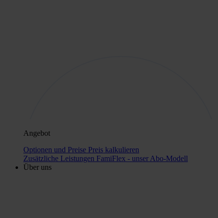
Angebot
Optionen und Preise
Preis kalkulieren
Zusätzliche Leistungen
FamiFlex - unser Abo-Modell
Über uns