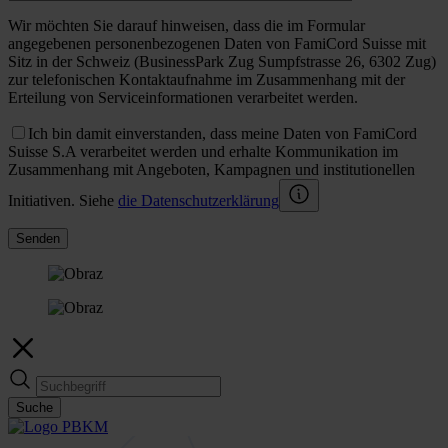
Wir möchten Sie darauf hinweisen, dass die im Formular
angegebenen personenbezogenen Daten von FamiCord Suisse mit
Sitz in der Schweiz (BusinessPark Zug Sumpfstrasse 26, 6302 Zug)
zur telefonischen Kontaktaufnahme im Zusammenhang mit der
Erteilung von Serviceinformationen verarbeitet werden.
Ich bin damit einverstanden, dass meine Daten von FamiCord
Suisse S.A verarbeitet werden und erhalte Kommunikation im
Zusammenhang mit Angeboten, Kampagnen und institutionellen
Initiativen. Siehe
die Datenschutzerklärung
Senden
Suche