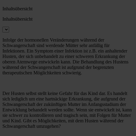
Inhaltsübersicht
Inhaltsübersicht
Infolge der hormonellen Veränderungen während der
Schwangerschaft sind werdende Mütter sehr anfällig für
Infektionen. Ein Symptom einer Infektion ist z.B. ein anhaltender
Husten, der sich unbehandelt zu einer schweren Erkrankung der
oberen Atemwege entwickeln kann. Die Behandlung des Hustens
während der Schwangerschaft ist aufgrund der begrenzten
therapeutischen Möglichkeiten schwierig.
Der Husten selbst stellt keine Gefahr für das Kind dar. Es handelt
sich lediglich um eine hartnäckige Erkrankung, die aufgrund der
Schwangerschaft der zukünftigen Mutter im Anfangsstadium der
Entwicklung behandelt werden sollte. Wenn sie entwickelt ist, kann
sie schwer zu kontrollieren und tragisch sein, mit Folgen für Mutter
und Kind. Gibt es Möglichkeiten, mit dem Husten während der
Schwangerschaft umzugehen?