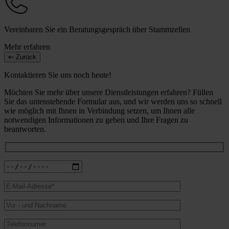
Vereinbaren Sie ein Beratungsgespräch über Stammzellen
Mehr erfahren
Zurück
Kontaktieren Sie uns noch heute!
Möchten Sie mehr über unsere Dienstleistungen erfahren? Füllen
Sie das untenstehende Formular aus, und wir werden uns so schnell
wie möglich mit Ihnen in Verbindung setzen, um Ihnen alle
notwendigen Informationen zu geben und Ihre Fragen zu
beantworten.