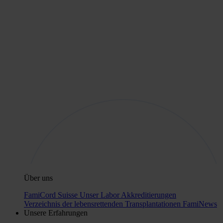
Über uns
FamiCord Suisse
Unser Labor
Akkreditierungen
Verzeichnis der lebensrettenden Transplantationen
FamiNews
Unsere Erfahrungen