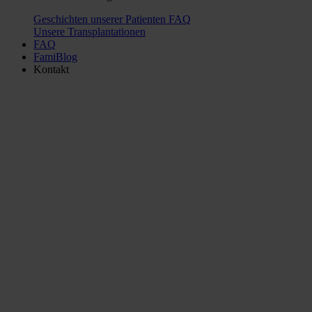
Geschichten unserer Patienten
FAQ
Unsere Transplantationen
FAQ
FamiBlog
Kontakt