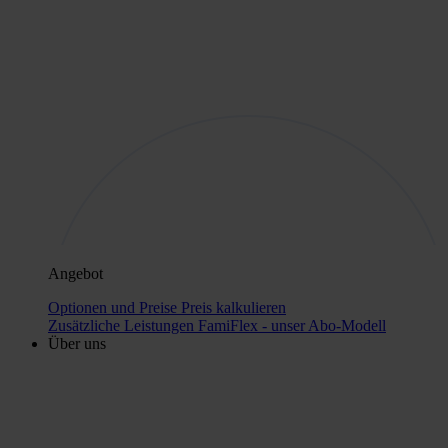
Angebot
Optionen und Preise
Preis kalkulieren
Zusätzliche Leistungen
FamiFlex - unser Abo-Modell
Über uns