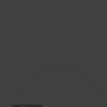
Unsere Erfahrungen