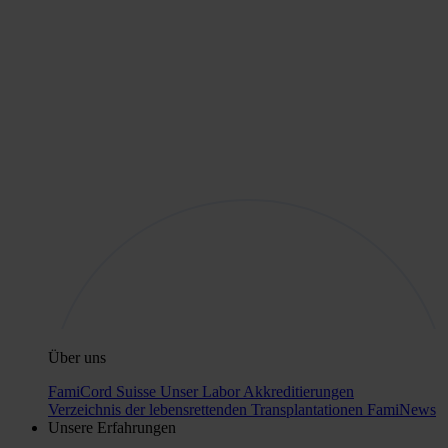
Über uns
FamiCord Suisse
Unser Labor
Akkreditierungen
Verzeichnis der lebensrettenden Transplantationen
FamiNews
Unsere Erfahrungen