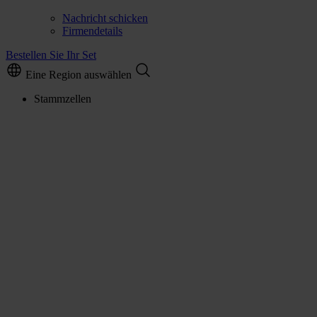
Nachricht schicken
Firmendetails
Bestellen Sie Ihr Set
Eine Region auswählen
Stammzellen