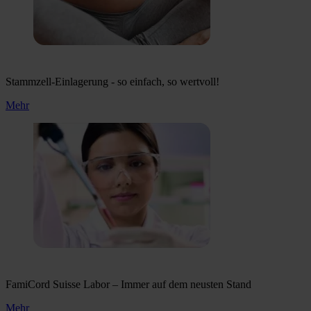
Stammzell-Einlagerung - so einfach, so wertvoll!
Mehr
FamiCord Suisse Labor – Immer auf dem neusten Stand
Mehr