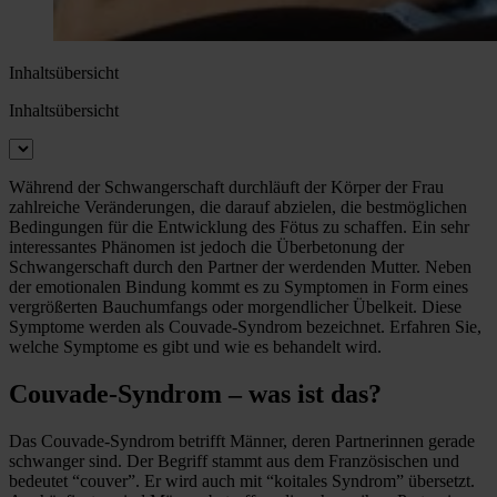
Inhaltsübersicht
Inhaltsübersicht
Während der Schwangerschaft durchläuft der Körper der Frau
zahlreiche Veränderungen, die darauf abzielen, die bestmöglichen
Bedingungen für die Entwicklung des Fötus zu schaffen. Ein sehr
interessantes Phänomen ist jedoch die Überbetonung der
Schwangerschaft durch den Partner der werdenden Mutter. Neben
der emotionalen Bindung kommt es zu Symptomen in Form eines
vergrößerten Bauchumfangs oder morgendlicher Übelkeit. Diese
Symptome werden als Couvade-Syndrom bezeichnet. Erfahren Sie,
welche Symptome es gibt und wie es behandelt wird.
Couvade-Syndrom – was ist das?
Das Couvade-Syndrom betrifft Männer, deren Partnerinnen gerade
schwanger sind. Der Begriff stammt aus dem Französischen und
bedeutet “couver”. Er wird auch mit “koitales Syndrom” übersetzt.