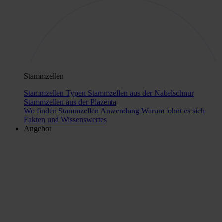
Stammzellen
Stammzellen Typen
Stammzellen aus der Nabelschnur
Stammzellen aus der Plazenta
Wo finden Stammzellen Anwendung
Warum lohnt es sich
Fakten und Wissenswertes
Angebot