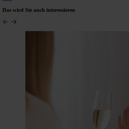
Das wird Sie auch interessieren