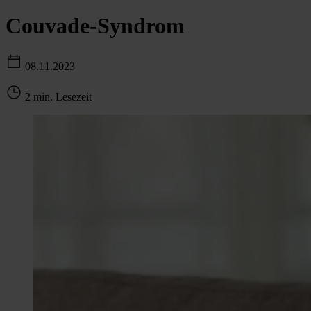
Couvade-Syndrom
08.11.2023
2 min. Lesezeit