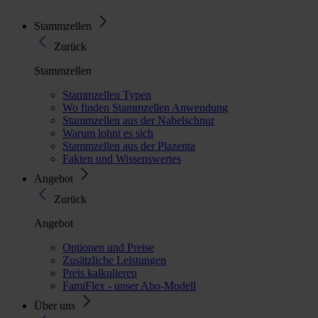
Stammzellen
Zurück
Stammzellen
Stammzellen Typen
Wo finden Stammzellen Anwendung
Stammzellen aus der Nabelschnur
Warum lohnt es sich
Stammzellen aus der Plazenta
Fakten und Wissenswertes
Angebot
Zurück
Angebot
Optionen und Preise
Zusätzliche Leistungen
Preis kalkulieren
FamiFlex - unser Abo-Modell
Über uns