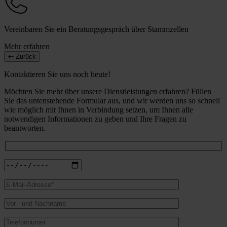
Vereinbaren Sie ein Beratungsgespräch über Stammzellen
Mehr erfahren
Zurück
Kontaktieren Sie uns noch heute!
Möchten Sie mehr über unsere Dienstleistungen erfahren? Füllen
Sie das untenstehende Formular aus, und wir werden uns so schnell
wie möglich mit Ihnen in Verbindung setzen, um Ihnen alle
notwendigen Informationen zu geben und Ihre Fragen zu
beantworten.