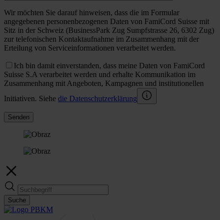
Wir möchten Sie darauf hinweisen, dass die im Formular
angegebenen personenbezogenen Daten von FamiCord Suisse mit
Sitz in der Schweiz (BusinessPark Zug Sumpfstrasse 26, 6302 Zug)
zur telefonischen Kontaktaufnahme im Zusammenhang mit der
Erteilung von Serviceinformationen verarbeitet werden.
Ich bin damit einverstanden, dass meine Daten von FamiCord
Suisse S.A verarbeitet werden und erhalte Kommunikation im
Zusammenhang mit Angeboten, Kampagnen und institutionellen
Initiativen. Siehe
die Datenschutzerklärung
Senden
Suche