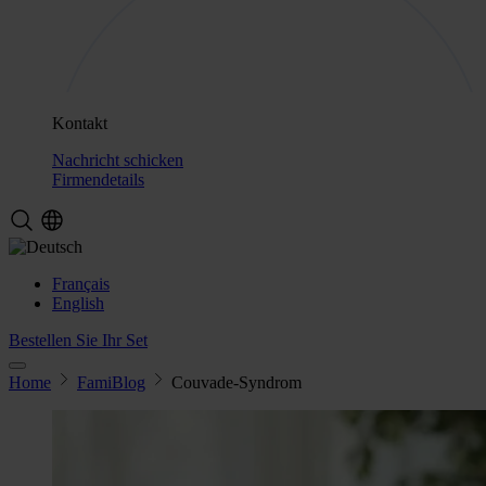
Kontakt
Nachricht schicken
Firmendetails
Français
English
Bestellen Sie Ihr Set
Home
FamiBlog
Couvade-Syndrom