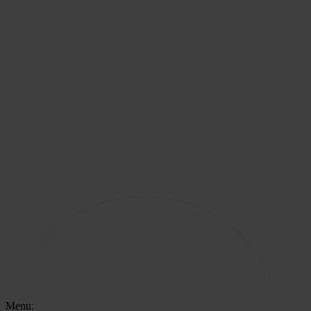
Menu: