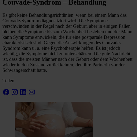
Couvade-Syndrom – Behandlung
Es gibt keine Behandlungsrichtlinien, wenn bei einem Mann das
Couvade-Syndrom diagnostiziert wird. Die Symptome
verschwinden in der Regel nach der Geburt, aber in einigen Fällen
bleiben die Symptome bis zum Wochenbett bestehen und der Mann
kann Symptome entwickeln, die für eine postpartale Depression
charakteristisch sind. Gegen die Auswirkungen des Couvade-
Syndrom kann u. a. eine Psychotherapie helfen. Es ist jedoch
wichtig, die Symptome nicht zu unterschätzen. Die gute Nachricht
ist, dass die meisten Männer nach der Geburt oder dem Wochenbett
wieder in den Zustand zurückkehren, den ihre Partnerin vor der
Schwangerschaft hatte.
Teilen: