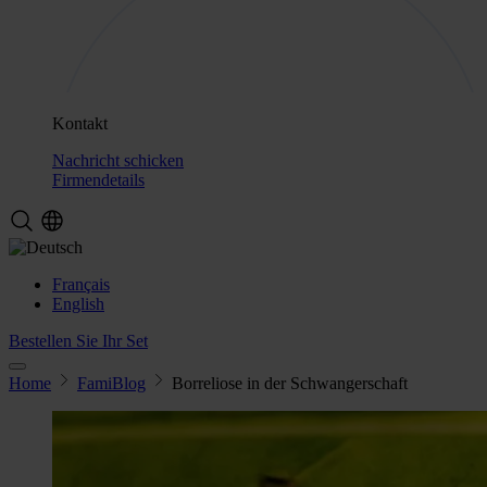
Kontakt
Nachricht schicken
Firmendetails
Français
English
Bestellen Sie Ihr Set
Home
FamiBlog
Borreliose in der Schwangerschaft