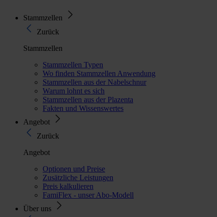
Stammzellen
Zurück
Stammzellen
Stammzellen Typen
Wo finden Stammzellen Anwendung
Stammzellen aus der Nabelschnur
Warum lohnt es sich
Stammzellen aus der Plazenta
Fakten und Wissenswertes
Angebot
Zurück
Angebot
Optionen und Preise
Zusätzliche Leistungen
Preis kalkulieren
FamiFlex - unser Abo-Modell
Über uns