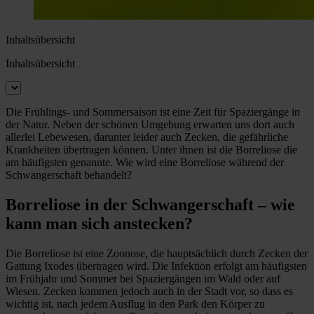
Inhaltsübersicht
Inhaltsübersicht
Die Frühlings- und Sommersaison ist eine Zeit für Spaziergänge in
der Natur. Neben der schönen Umgebung erwarten uns dort auch
allerlei Lebewesen, darunter leider auch Zecken, die gefährliche
Krankheiten übertragen können. Unter ihnen ist die Borreliose die
am häufigsten genannte. Wie wird eine Borreliose während der
Schwangerschaft behandelt?
Borreliose in der Schwangerschaft – wie
kann man sich anstecken?
Die Borreliose ist eine Zoonose, die hauptsächlich durch Zecken der
Gattung Ixodes übertragen wird. Die Infektion erfolgt am häufigsten
im Frühjahr und Sommer bei Spaziergängen im Wald oder auf
Wiesen. Zecken kommen jedoch auch in der Stadt vor, so dass es
wichtig ist, nach jedem Ausflug in den Park den Körper zu