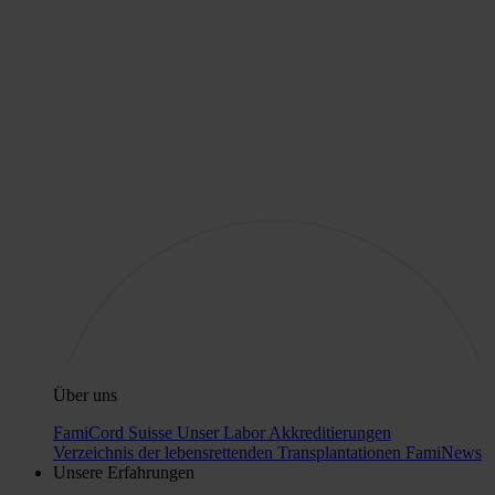
Über uns
FamiCord Suisse
Unser Labor
Akkreditierungen
Verzeichnis der lebensrettenden Transplantationen
FamiNews
Unsere Erfahrungen