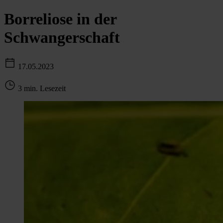
Borreliose in der
Schwangerschaft
17.05.2023
3 min. Lesezeit