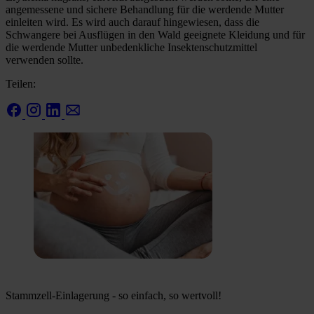
angemessene und sichere Behandlung für die werdende Mutter
einleiten wird. Es wird auch darauf hingewiesen, dass die
Schwangere bei Ausflügen in den Wald geeignete Kleidung und für
die werdende Mutter unbedenkliche Insektenschutzmittel
verwenden sollte.
Teilen:
Stammzell-Einlagerung - so einfach, so wertvoll!