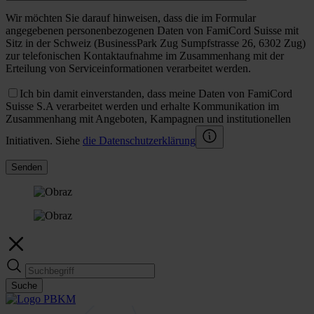
Wir möchten Sie darauf hinweisen, dass die im Formular
angegebenen personenbezogenen Daten von FamiCord Suisse mit
Sitz in der Schweiz (BusinessPark Zug Sumpfstrasse 26, 6302 Zug)
zur telefonischen Kontaktaufnahme im Zusammenhang mit der
Erteilung von Serviceinformationen verarbeitet werden.
Ich bin damit einverstanden, dass meine Daten von FamiCord
Suisse S.A verarbeitet werden und erhalte Kommunikation im
Zusammenhang mit Angeboten, Kampagnen und institutionellen
Initiativen. Siehe
die Datenschutzerklärung
Senden
Suche