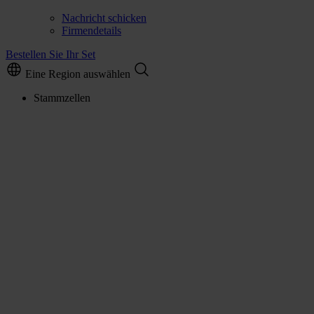
Nachricht schicken
Firmendetails
Bestellen Sie Ihr Set
Eine Region auswählen
Stammzellen