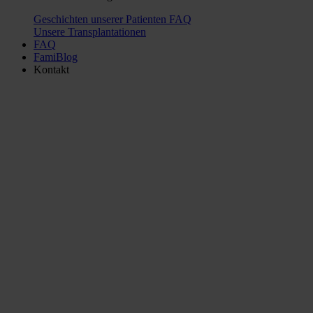
Geschichten unserer Patienten
FAQ
Unsere Transplantationen
FAQ
FamiBlog
Kontakt