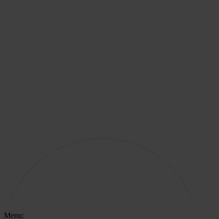
Menu: