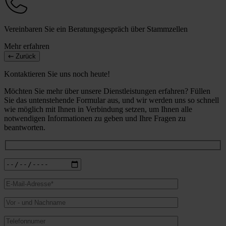
Vereinbaren Sie ein Beratungsgespräch über Stammzellen
Mehr erfahren
Zurück
Kontaktieren Sie uns noch heute!
Möchten Sie mehr über unsere Dienstleistungen erfahren? Füllen
Sie das untenstehende Formular aus, und wir werden uns so schnell
wie möglich mit Ihnen in Verbindung setzen, um Ihnen alle
notwendigen Informationen zu geben und Ihre Fragen zu
beantworten.