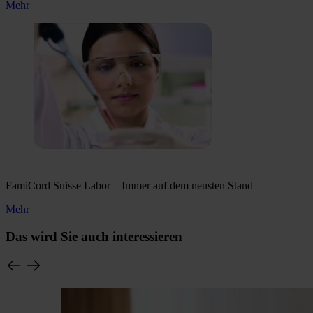
Mehr
FamiCord Suisse Labor – Immer auf dem neusten Stand
Mehr
Das wird Sie auch interessieren