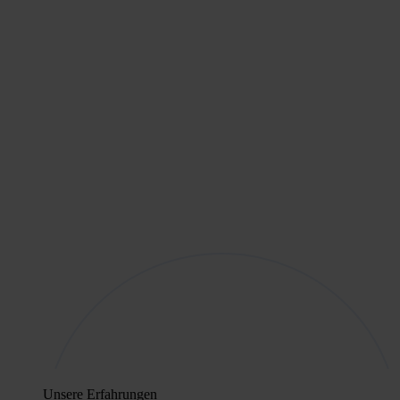
Unsere Erfahrungen