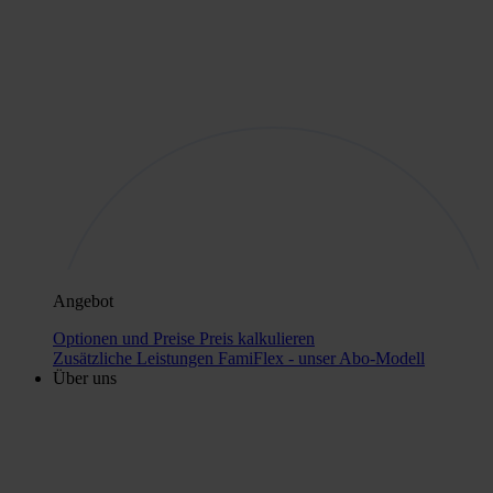
Angebot
Optionen und Preise
Preis kalkulieren
Zusätzliche Leistungen
FamiFlex - unser Abo-Modell
Über uns