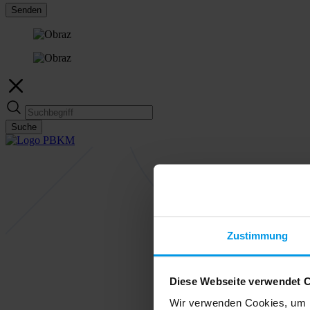
Senden
Suche
Zustimmung
Diese Webseite verwendet 
Wir verwenden Cookies, um I