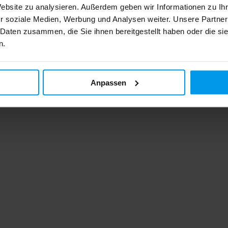
Website zu analysieren. Außerdem geben wir Informationen zu I
r soziale Medien, Werbung und Analysen weiter. Unsere Partner
 Daten zusammen, die Sie ihnen bereitgestellt haben oder die s
n.
Anpassen