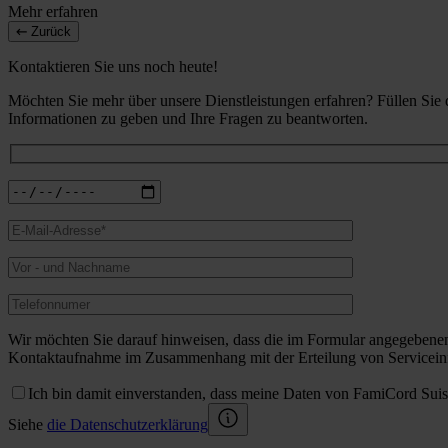
Mehr erfahren
Zurück
Kontaktieren Sie uns noch heute!
Möchten Sie mehr über unsere Dienstleistungen erfahren? Füllen Sie
Informationen zu geben und Ihre Fragen zu beantworten.
Wir möchten Sie darauf hinweisen, dass die im Formular angegebene
Kontaktaufnahme im Zusammenhang mit der Erteilung von Serviceinf
Ich bin damit einverstanden, dass meine Daten von FamiCord Sui
Siehe
die Datenschutzerklärung