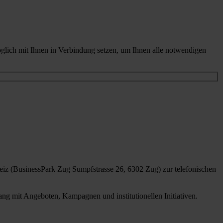
glich mit Ihnen in Verbindung setzen, um Ihnen alle notwendigen
iz (BusinessPark Zug Sumpfstrasse 26, 6302 Zug) zur telefonischen
g mit Angeboten, Kampagnen und institutionellen Initiativen.