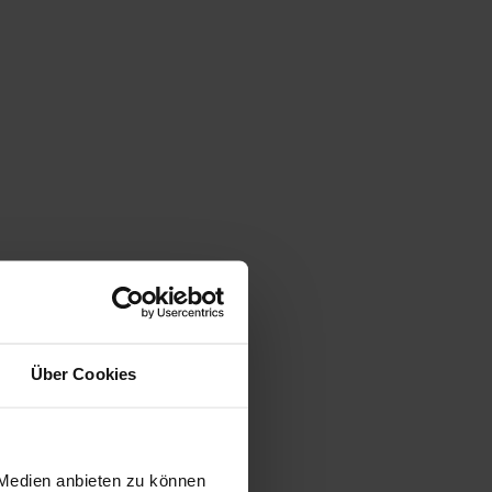
Über Cookies
 Medien anbieten zu können