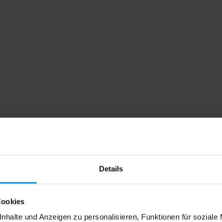
Details
Cookies
nhalte und Anzeigen zu personalisieren, Funktionen für soziale