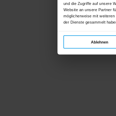
und die Zugriffe auf unsere 
Website an unsere Partner fü
möglicherweise mit weiteren
der Dienste gesammelt habe
Ablehnen