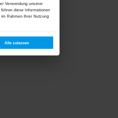
hrer Verwendung unserer
 führen diese Informationen
ie im Rahmen Ihrer Nutzung
Alle zulassen