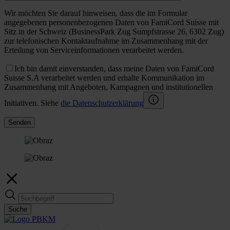
Wir möchten Sie darauf hinweisen, dass die im Formular
angegebenen personenbezogenen Daten von FamiCord Suisse mit
Sitz in der Schweiz (BusinessPark Zug Sumpfstrasse 26, 6302 Zug)
zur telefonischen Kontaktaufnahme im Zusammenhang mit der
Erteilung von Serviceinformationen verarbeitet werden.
Ich bin damit einverstanden, dass meine Daten von FamiCord
Suisse S.A verarbeitet werden und erhalte Kommunikation im
Zusammenhang mit Angeboten, Kampagnen und institutionellen
Initiativen. Siehe
die Datenschutzerklärung
Senden
Suche