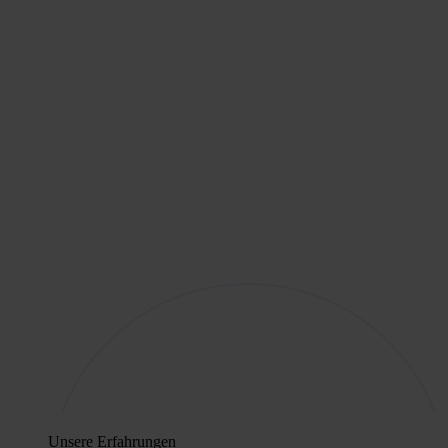
Unsere Erfahrungen