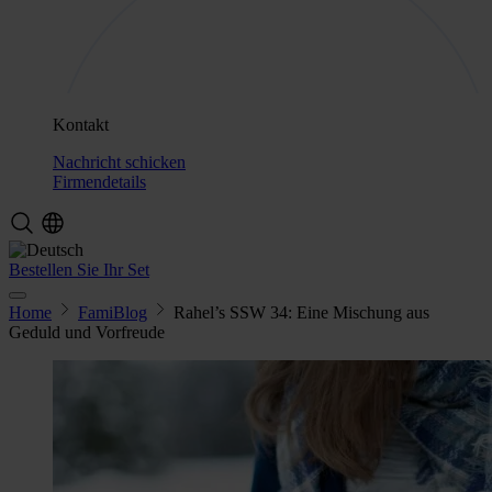
Kontakt
Nachricht schicken
Firmendetails
Bestellen Sie Ihr Set
Home
FamiBlog
Rahel’s SSW 34: Eine Mischung aus
Geduld und Vorfreude