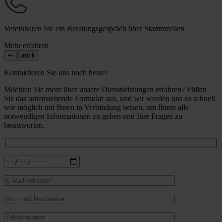
Vereinbaren Sie ein Beratungsgespräch über Stammzellen
Mehr erfahren
Zurück
Kontaktieren Sie uns noch heute!
Möchten Sie mehr über unsere Dienstleistungen erfahren? Füllen
Sie das untenstehende Formular aus, und wir werden uns so schnell
wie möglich mit Ihnen in Verbindung setzen, um Ihnen alle
notwendigen Informationen zu geben und Ihre Fragen zu
beantworten.