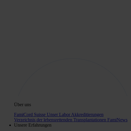
Über uns
FamiCord Suisse
Unser Labor
Akkreditierungen
Verzeichnis der lebensrettenden Transplantationen
FamiNews
Unsere Erfahrungen