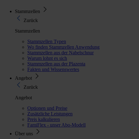
Stammzellen
Zurück
Stammzellen
Stammzellen Typen
Wo finden Stammzellen Anwendung
Stammzellen aus der Nabelschnur
Warum lohnt es sich
Stammzellen aus der Plazenta
Fakten und Wissenswertes
Angebot
Zurück
Angebot
Optionen und Preise
Zusätzliche Leistungen
Preis kalkulieren
FamiFlex - unser Abo-Modell
Über uns