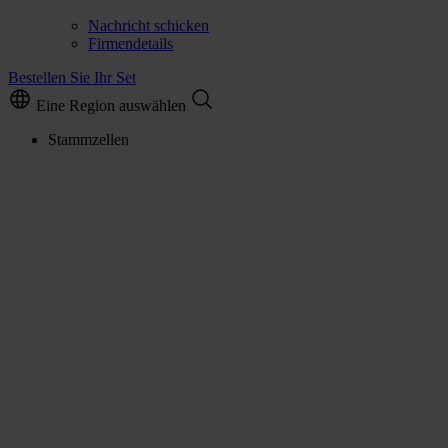
Nachricht schicken
Firmendetails
Bestellen Sie Ihr Set
Eine Region auswählen
Stammzellen