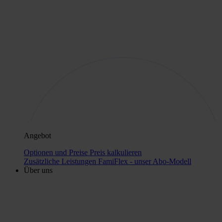
Angebot
Optionen und Preise
Preis kalkulieren
Zusätzliche Leistungen
FamiFlex - unser Abo-Modell
Über uns