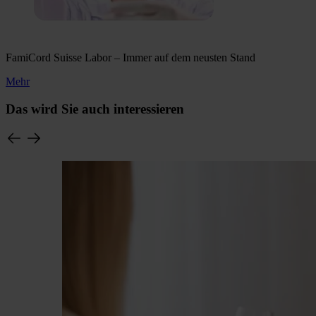
FamiCord Suisse Labor – Immer auf dem neusten Stand
Mehr
Das wird Sie auch interessieren