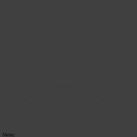
Menu: