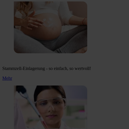
Stammzell-Einlagerung - so einfach, so wertvoll!
Mehr