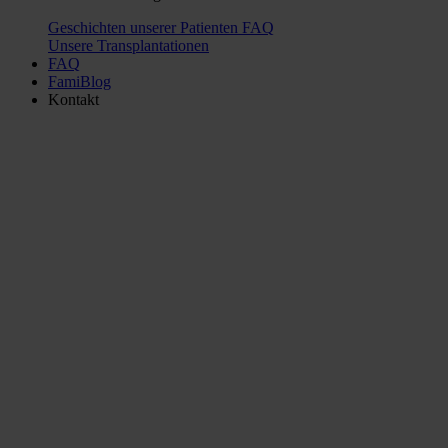
Geschichten unserer Patienten
FAQ
Unsere Transplantationen
FAQ
FamiBlog
Kontakt