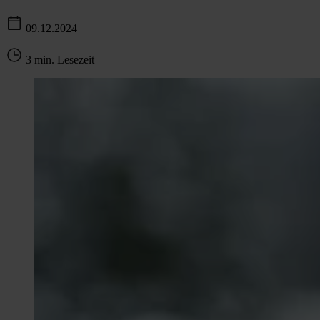
09.12.2024
3 min. Lesezeit