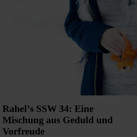
Rahel’s SSW 34: Eine
Mischung aus Geduld und
Vorfreude