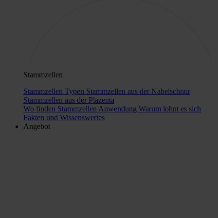
Stammzellen
Stammzellen Typen
Stammzellen aus der Nabelschnur
Stammzellen aus der Plazenta
Wo finden Stammzellen Anwendung
Warum lohnt es sich
Fakten und Wissenswertes
Angebot