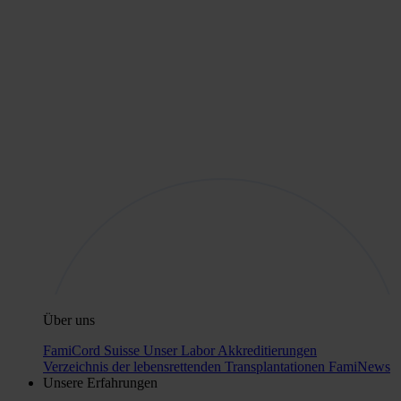
Über uns
FamiCord Suisse
Unser Labor
Akkreditierungen
Verzeichnis der lebensrettenden Transplantationen
FamiNews
Unsere Erfahrungen