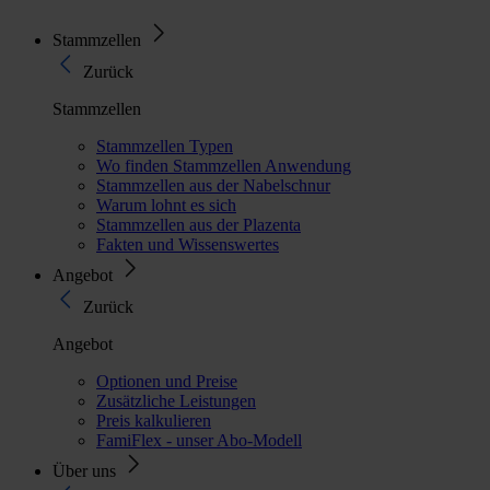
Stammzellen
Zurück
Stammzellen
Stammzellen Typen
Wo finden Stammzellen Anwendung
Stammzellen aus der Nabelschnur
Warum lohnt es sich
Stammzellen aus der Plazenta
Fakten und Wissenswertes
Angebot
Zurück
Angebot
Optionen und Preise
Zusätzliche Leistungen
Preis kalkulieren
FamiFlex - unser Abo-Modell
Über uns