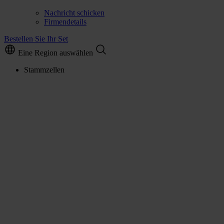
Nachricht schicken
Firmendetails
Bestellen Sie Ihr Set
Eine Region auswählen
Stammzellen