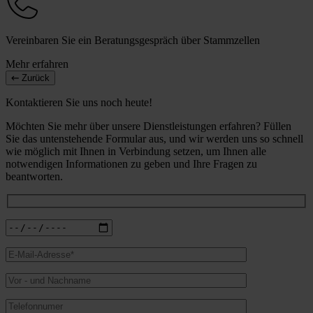
Vereinbaren Sie ein Beratungsgespräch über Stammzellen
Mehr erfahren
Zurück
Kontaktieren Sie uns noch heute!
Möchten Sie mehr über unsere Dienstleistungen erfahren? Füllen
Sie das untenstehende Formular aus, und wir werden uns so schnell
wie möglich mit Ihnen in Verbindung setzen, um Ihnen alle
notwendigen Informationen zu geben und Ihre Fragen zu
beantworten.