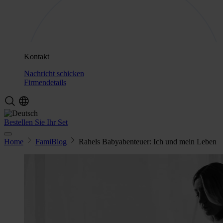
Kontakt
Nachricht schicken
Firmendetails
Bestellen Sie Ihr Set
Home
FamiBlog
Rahels Babyabenteuer: Ich und mein Leben