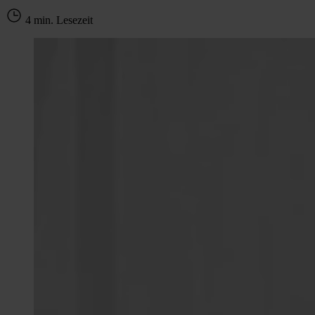
4 min. Lesezeit