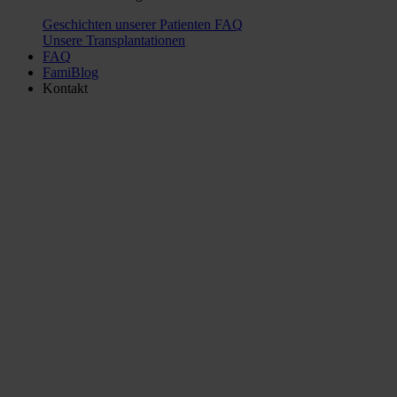
Geschichten unserer Patienten
FAQ
Unsere Transplantationen
FAQ
FamiBlog
Kontakt