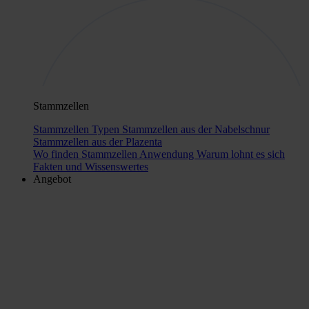
Stammzellen
Stammzellen Typen
Stammzellen aus der Nabelschnur
Stammzellen aus der Plazenta
Wo finden Stammzellen Anwendung
Warum lohnt es sich
Fakten und Wissenswertes
Angebot