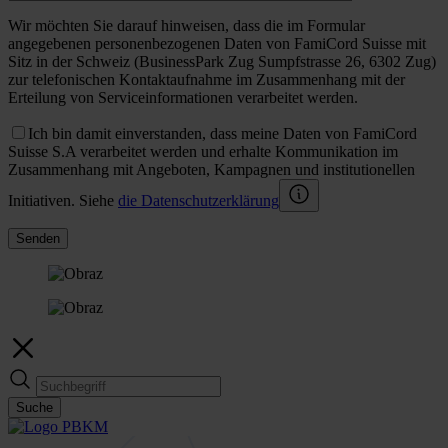
Wir möchten Sie darauf hinweisen, dass die im Formular
angegebenen personenbezogenen Daten von FamiCord Suisse mit
Sitz in der Schweiz (BusinessPark Zug Sumpfstrasse 26, 6302 Zug)
zur telefonischen Kontaktaufnahme im Zusammenhang mit der
Erteilung von Serviceinformationen verarbeitet werden.
Ich bin damit einverstanden, dass meine Daten von FamiCord
Suisse S.A verarbeitet werden und erhalte Kommunikation im
Zusammenhang mit Angeboten, Kampagnen und institutionellen
Initiativen. Siehe
die Datenschutzerklärung
Senden
Suche