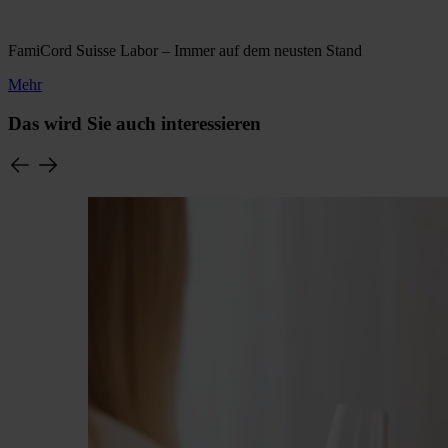
FamiCord Suisse Labor – Immer auf dem neusten Stand
Mehr
Das wird Sie auch interessieren