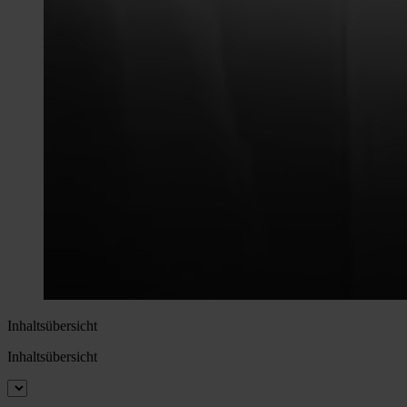
Inhaltsübersicht
Inhaltsübersicht