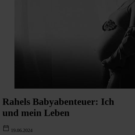
Rahels Babyabenteuer: Ich
und mein Leben
19.06.2024