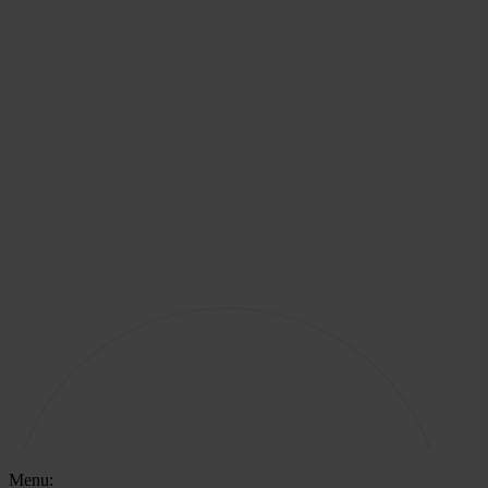
Menu: