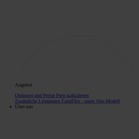
Angebot
Optionen und Preise
Preis kalkulieren
Zusätzliche Leistungen
FamiFlex - unser Abo-Modell
Über uns