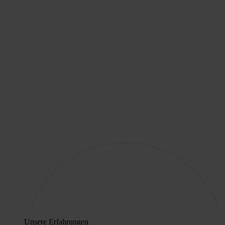
Unsere Erfahrungen