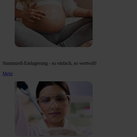
Stammzell-Einlagerung - so einfach, so wertvoll!
Mehr